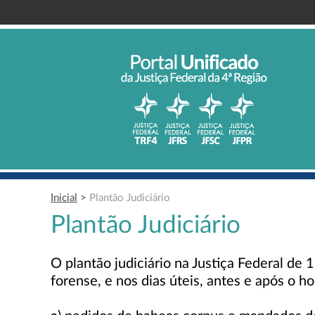
Inicial
>
Plantão Judiciário
Plantão Judiciário
O plantão judiciário na Justiça Federal de
forense, e nos dias úteis, antes e após o 