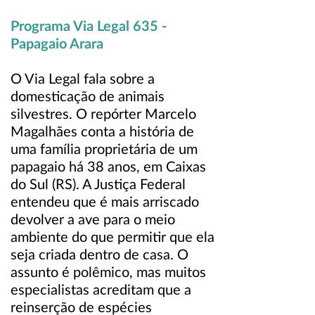
Programa Via Legal 635 -
Papagaio Arara
O Via Legal fala sobre a
domesticação de animais
silvestres. O repórter Marcelo
Magalhães conta a história de
uma família proprietária de um
papagaio há 38 anos, em Caixas
do Sul (RS). A Justiça Federal
entendeu que é mais arriscado
devolver a ave para o meio
ambiente do que permitir que ela
seja criada dentro de casa. O
assunto é polêmico, mas muitos
especialistas acreditam que a
reinserção de espécies