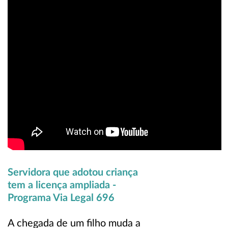
Servidora que adotou criança
tem a licença ampliada -
Programa Via Legal 696
A chegada de um filho muda a