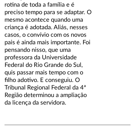
rotina de toda a família e é
preciso tempo para se adaptar. O
mesmo acontece quando uma
criança é adotada. Aliás, nesses
casos, o convívio com os novos
pais é ainda mais importante. Foi
pensando nisso, que uma
professora da Universidade
Federal do Rio Grande do Sul,
quis passar mais tempo com o
filho adotivo. E conseguiu. O
Tribunal Regional Federal da 4ª
Região determinou a ampliação
da licença da servidora.