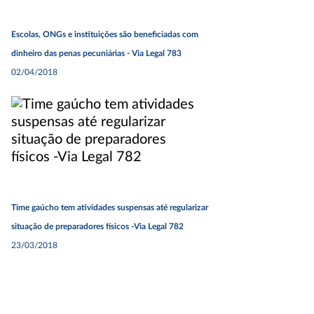
Escolas, ONGs e instituições são beneficiadas com
dinheiro das penas pecuniárias - Via Legal 783
02/04/2018
Time gaúcho tem atividades suspensas até regularizar
situação de preparadores físicos -Via Legal 782
23/03/2018