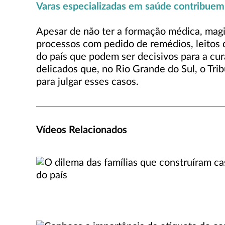
Varas especializadas em saúde contribuem
Apesar de não ter a formação médica, magis
processos com pedido de remédios, leitos d
do país que podem ser decisivos para a cu
delicados que, no Rio Grande do Sul, o Tri
para julgar esses casos.
Vídeos Relacionados