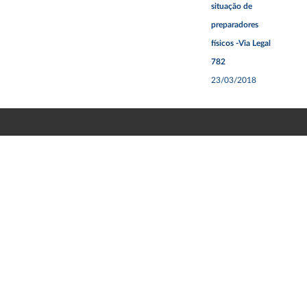
situação de
preparadores
físicos -Via Legal
782
23/03/2018