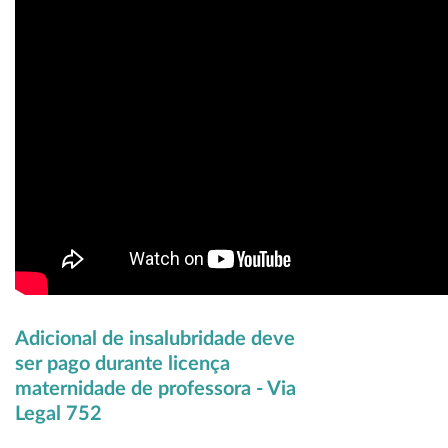
Adicional de insalubridade deve
ser pago durante licença
maternidade de professora - Via
Legal 752