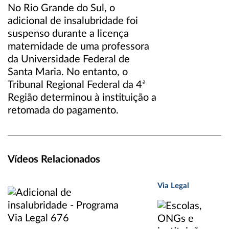
No Rio Grande do Sul, o
adicional de insalubridade foi
suspenso durante a licença
maternidade de uma professora
da Universidade Federal de
Santa Maria. No entanto, o
Tribunal Regional Federal da 4ª
Região determinou à instituição a
retomada do pagamento.
Vídeos Relacionados
Via Legal