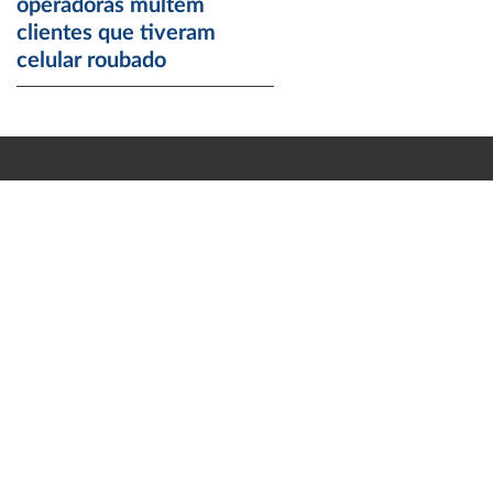
operadoras multem
clientes que tiveram
celular roubado