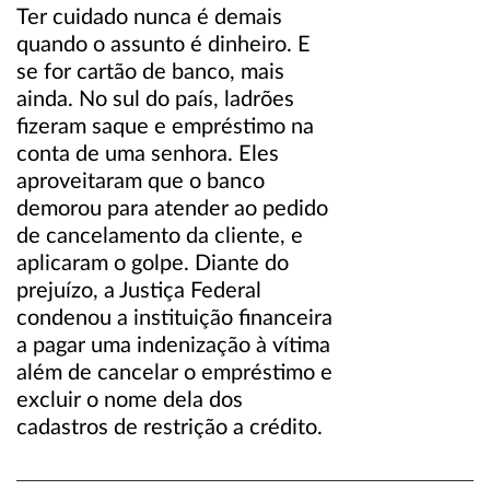
Ter cuidado nunca é demais
quando o assunto é dinheiro. E
se for cartão de banco, mais
ainda. No sul do país, ladrões
fizeram saque e empréstimo na
conta de uma senhora. Eles
aproveitaram que o banco
demorou para atender ao pedido
de cancelamento da cliente, e
aplicaram o golpe. Diante do
prejuízo, a Justiça Federal
condenou a instituição financeira
a pagar uma indenização à vítima
além de cancelar o empréstimo e
excluir o nome dela dos
cadastros de restrição a crédito.