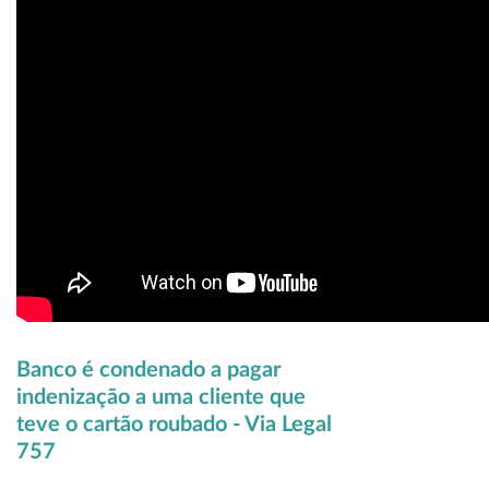
Banco é condenado a pagar
indenização a uma cliente que
teve o cartão roubado - Via Legal
757