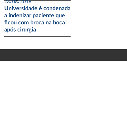
23/08/2018
Universidade é condenada
a indenizar paciente que
ficou com broca na boca
após cirurgia