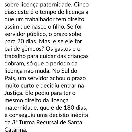
sobre licença paternidade. Cinco
dias: este é o tempo de licença a
que um trabalhador tem direito
assim que nasce o filho. Se for
servidor público, o prazo sobe
para 20 dias. Mas, e se ele for
pai de gêmeos? Os gastos e o
trabalho para cuidar das crianças
dobram, só que o período da
licença não muda. No Sul do
País, um servidor achou o prazo
muito curto e decidiu entrar na
Justiça. Ele pediu para ter o
mesmo direito da licença
maternidade, que é de 180 dias,
e conseguiu uma decisão inédita
da 3ª Turma Recursal de Santa
Catarina.