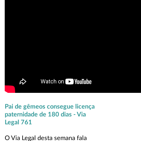
Pai de gêmeos consegue licença
paternidade de 180 dias - Via
Legal 761
O Via Legal desta semana fala