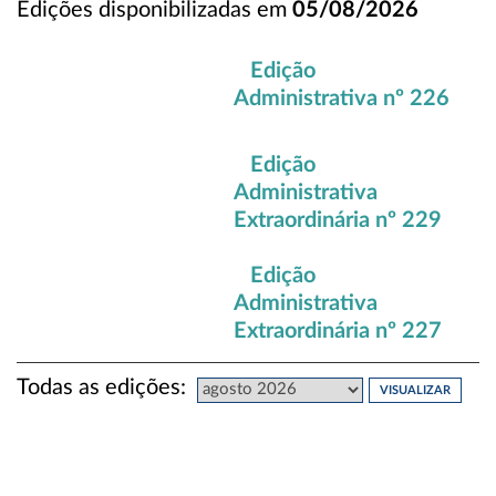
Edições disponibilizadas em
05/08/2026
Edição
Administrativa nº 226
Edição
Administrativa
Extraordinária nº 229
Edição
Administrativa
Extraordinária nº 227
Todas as edições: