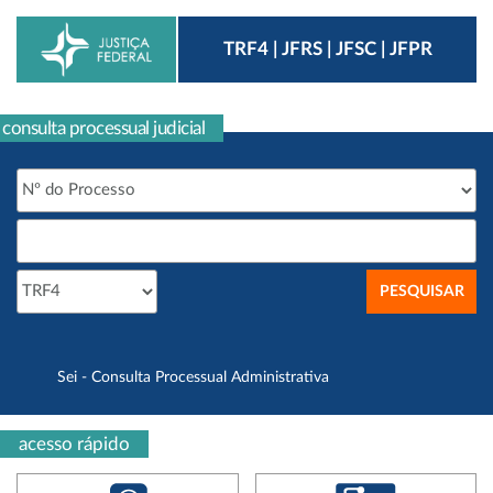
TRF4 | JFRS | JFSC | JFPR
consulta processual judicial
Sei - Consulta Processual Administrativa
acesso rápido