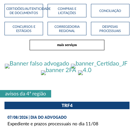
CERTIDÕES/AUTENTICIDADE
COMPRAS E
CONCILIAÇÃO
DE DOCUMENTOS
LICITAÇÕES
CONCURSOS E
CORREGEDORIA
DESPESAS
ESTÁGIOS
REGIONAL
PROCESSUAIS
mais serviços
avisos da 4ª região
TRF4
07/08/2026 | DIA DO ADVOGADO
Expediente e prazos processuais no dia 11/08