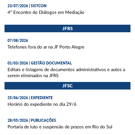
23/07/2026 | SISTCON
4º Encontro do Diálogos em Mediação
JFRS
07/08/2026
Telefones fora do ar na JF Porto Alegre
01/03/2026 | GESTÃO DOCUMENTAL
Editais e listagens de documentos administrativos e autos a
serem eliminados na JFRS
JFSC
25/06/2026 | EXPEDIENTE
Horário do expediente no dia 29/6
28/05/2026 | PUBLICAÇÕES
Portaria de luto e suspensão de prazos em Rio do Sul