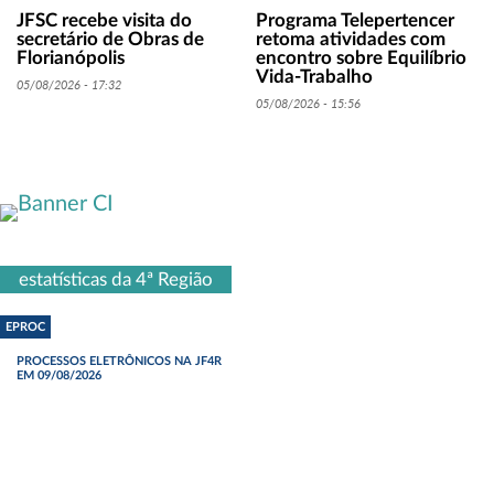
JFSC recebe visita do
Programa Telepertencer
secretário de Obras de
retoma atividades com
Florianópolis
encontro sobre Equilíbrio
Vida-Trabalho
05/08/2026 - 17:32
05/08/2026 - 15:56
estatísticas da 4ª Região
EPROC
PROCESSOS ELETRÔNICOS NA JF4R
EM 09/08/2026