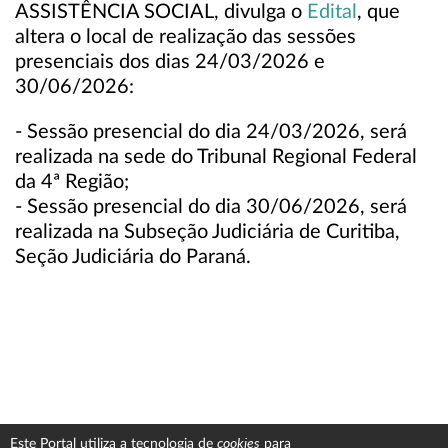
ASSISTÊNCIA SOCIAL, divulga o
Edital
, que
altera o local de realização das sessões
presenciais dos dias 24/03/2026 e
30/06/2026:
- Sessão presencial do dia 24/03/2026, será
realizada na sede do Tribunal Regional Federal
da 4ª Região;
- Sessão presencial do dia 30/06/2026, será
realizada na Subseção Judiciária de Curitiba,
Seção Judiciária do Paraná.
cookies
Este Portal utiliza a tecnologia de
para