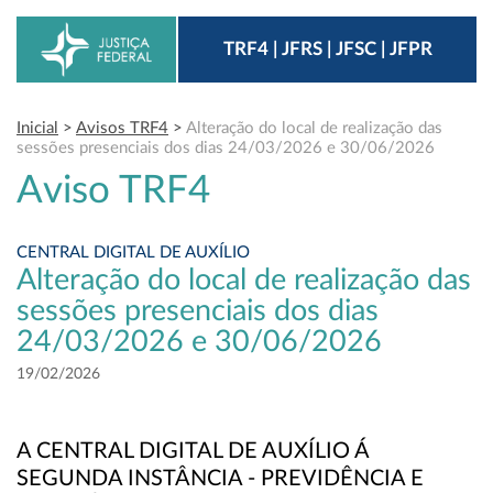
TRF4 | JFRS | JFSC | JFPR
Inicial
>
Avisos TRF4
>
Alteração do local de realização das
sessões presenciais dos dias 24/03/2026 e 30/06/2026
Aviso TRF4
CENTRAL DIGITAL DE AUXÍLIO
Alteração do local de realização das
sessões presenciais dos dias
24/03/2026 e 30/06/2026
19/02/2026
A CENTRAL DIGITAL DE AUXÍLIO Á
SEGUNDA INSTÂNCIA - PREVIDÊNCIA E