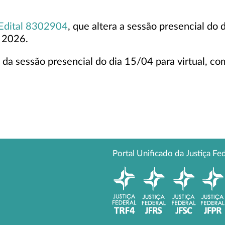
Edital 8302904
, que altera a sessão presencial do 
e 2026.
 da sessão presencial do dia 15/04 para virtual, c
Portal Unificado da Justiça Fe