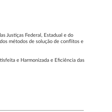
s Justiças Federal, Estadual e do
 dos métodos de solução de conflitos e
isfeita e Harmonizada e Eficiência das