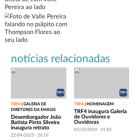
notícias relacionadas
TRF4
TRF4
TRF4
|
GALERIA DE
TRF4
|
HOMENAGEM
DIRETORES DA EMAGIS
TRF4 inaugura Galeria
de Ouvidores e
Desembargador João
Ouvidoras
Batista Pinto Silveira
inaugura retrato
03/10/2024 - 15:03
22/04/2025 - 20:10