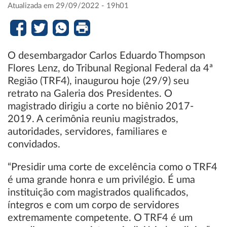
Atualizada em 29/09/2022 - 19h01
O desembargador Carlos Eduardo Thompson
Flores Lenz, do Tribunal Regional Federal da 4ª
Região (TRF4), inaugurou hoje (29/9) seu
retrato na Galeria dos Presidentes. O
magistrado dirigiu a corte no biênio 2017-
2019. A cerimônia reuniu magistrados,
autoridades, servidores, familiares e
convidados.
“Presidir uma corte de excelência como o TRF4
é uma grande honra e um privilégio. É uma
instituição com magistrados qualificados,
íntegros e com um corpo de servidores
extremamente competente. O TRF4 é um