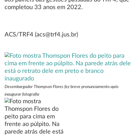
completou 33 anos em 2022.
ACS/TRF4 (acs@trf4.jus.br)
Desembargador Thompson Flores fez breve pronunciamento após
inaugurar fotografia