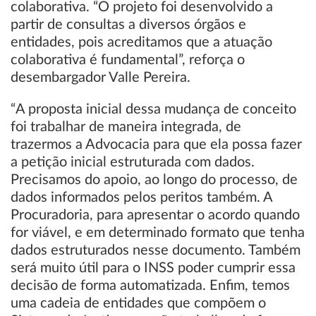
colaborativa. “O projeto foi desenvolvido a
partir de consultas a diversos órgãos e
entidades, pois acreditamos que a atuação
colaborativa é fundamental”, reforça o
desembargador Valle Pereira.
“A proposta inicial dessa mudança de conceito
foi trabalhar de maneira integrada, de
trazermos a Advocacia para que ela possa fazer
a petição inicial estruturada com dados.
Precisamos do apoio, ao longo do processo, de
dados informados pelos peritos também. A
Procuradoria, para apresentar o acordo quando
for viável, e em determinado formato que tenha
dados estruturados nesse documento. Também
será muito útil para o INSS poder cumprir essa
decisão de forma automatizada. Enfim, temos
uma cadeia de entidades que compõem o