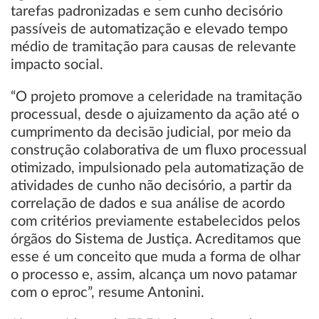
tarefas padronizadas e sem cunho decisório
passíveis de automatização e elevado tempo
médio de tramitação para causas de relevante
impacto social.
“O projeto promove a celeridade na tramitação
processual, desde o ajuizamento da ação até o
cumprimento da decisão judicial, por meio da
construção colaborativa de um fluxo processual
otimizado, impulsionado pela automatização de
atividades de cunho não decisório, a partir da
correlação de dados e sua análise de acordo
com critérios previamente estabelecidos pelos
órgãos do Sistema de Justiça. Acreditamos que
esse é um conceito que muda a forma de olhar
o processo e, assim, alcança um novo patamar
com o eproc”, resume Antonini.