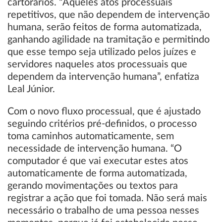
cartorários. “Aqueles atos processuais
repetitivos, que não dependem de intervenção
humana, serão feitos de forma automatizada,
ganhando agilidade na tramitação e permitindo
que esse tempo seja utilizado pelos juízes e
servidores naqueles atos processuais que
dependem da intervenção humana”, enfatiza
Leal Júnior.
Com o novo fluxo processual, que é ajustado
seguindo critérios pré-definidos, o processo
toma caminhos automaticamente, sem
necessidade de intervenção humana. “O
computador é que vai executar estes atos
automaticamente de forma automatizada,
gerando movimentações ou textos para
registrar a ação que foi tomada. Não será mais
necessário o trabalho de uma pessoa nesses