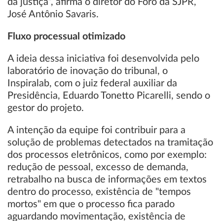
da justiça”, afirma o diretor do Foro da SJPR,
José Antônio Savaris.
Fluxo processual otimizado
A ideia dessa iniciativa foi desenvolvida pelo
laboratório de inovação do tribunal, o
Inspiralab, com o juiz federal auxiliar da
Presidência, Eduardo Tonetto Picarelli, sendo o
gestor do projeto.
A intenção da equipe foi contribuir para a
solução de problemas detectados na tramitação
dos processos eletrônicos, como por exemplo:
redução de pessoal, excesso de demanda,
retrabalho na busca de informações em textos
dentro do processo, existência de "tempos
mortos" em que o processo fica parado
aguardando movimentação, existência de