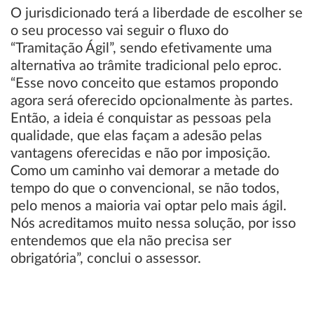
O jurisdicionado terá a liberdade de escolher se
o seu processo vai seguir o fluxo do
“Tramitação Ágil”, sendo efetivamente uma
alternativa ao trâmite tradicional pelo eproc.
“Esse novo conceito que estamos propondo
agora será oferecido opcionalmente às partes.
Então, a ideia é conquistar as pessoas pela
qualidade, que elas façam a adesão pelas
vantagens oferecidas e não por imposição.
Como um caminho vai demorar a metade do
tempo do que o convencional, se não todos,
pelo menos a maioria vai optar pelo mais ágil.
Nós acreditamos muito nessa solução, por isso
entendemos que ela não precisa ser
obrigatória”, conclui o assessor.