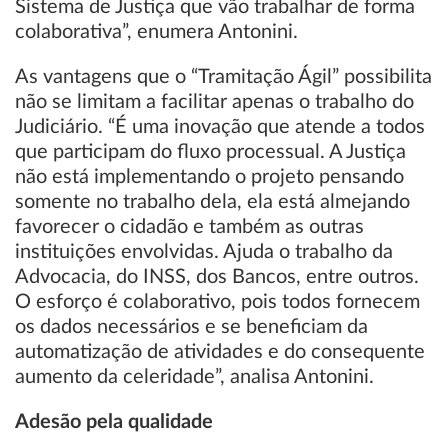
Sistema de Justiça que vão trabalhar de forma
colaborativa”, enumera Antonini.
As vantagens que o “Tramitação Ágil” possibilita
não se limitam a facilitar apenas o trabalho do
Judiciário. “É uma inovação que atende a todos
que participam do fluxo processual. A Justiça
não está implementando o projeto pensando
somente no trabalho dela, ela está almejando
favorecer o cidadão e também as outras
instituições envolvidas. Ajuda o trabalho da
Advocacia, do INSS, dos Bancos, entre outros.
O esforço é colaborativo, pois todos fornecem
os dados necessários e se beneficiam da
automatização de atividades e do consequente
aumento da celeridade”, analisa Antonini.
Adesão pela qualidade