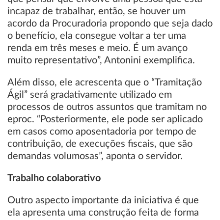
incapaz de trabalhar, então, se houver um
acordo da Procuradoria propondo que seja dado
o benefício, ela consegue voltar a ter uma
renda em três meses e meio. É um avanço
muito representativo”, Antonini exemplifica.
Além disso, ele acrescenta que o “Tramitação
Ágil” será gradativamente utilizado em
processos de outros assuntos que tramitam no
eproc. “Posteriormente, ele pode ser aplicado
em casos como aposentadoria por tempo de
contribuição, de execuções fiscais, que são
demandas volumosas”, aponta o servidor.
Trabalho colaborativo
Outro aspecto importante da iniciativa é que
ela apresenta uma construção feita de forma