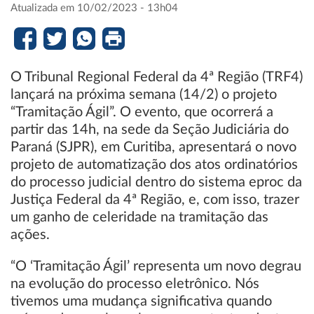
Atualizada em 10/02/2023 - 13h04
O Tribunal Regional Federal da 4ª Região (TRF4)
lançará na próxima semana (14/2) o projeto
“Tramitação Ágil”. O evento, que ocorrerá a
partir das 14h, na sede da Seção Judiciária do
Paraná (SJPR), em Curitiba, apresentará o novo
projeto de automatização dos atos ordinatórios
do processo judicial dentro do sistema eproc da
Justiça Federal da 4ª Região, e, com isso, trazer
um ganho de celeridade na tramitação das
ações.
“O ‘Tramitação Ágil’ representa um novo degrau
na evolução do processo eletrônico. Nós
tivemos uma mudança significativa quando