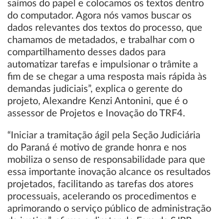
saímos do papel e colocamos os textos dentro
do computador. Agora nós vamos buscar os
dados relevantes dos textos do processo, que
chamamos de metadados, e trabalhar com o
compartilhamento desses dados para
automatizar tarefas e impulsionar o trâmite a
fim de se chegar a uma resposta mais rápida às
demandas judiciais”, explica o gerente do
projeto, Alexandre Kenzi Antonini, que é o
assessor de Projetos e Inovação do TRF4.
“Iniciar a tramitação ágil pela Seção Judiciária
do Paraná é motivo de grande honra e nos
mobiliza o senso de responsabilidade para que
essa importante inovação alcance os resultados
projetados, facilitando as tarefas dos atores
processuais, acelerando os procedimentos e
aprimorando o serviço público de administração