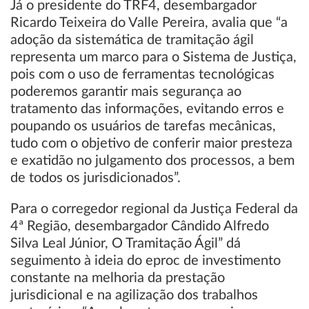
Já o presidente do TRF4, desembargador
Ricardo Teixeira do Valle Pereira, avalia que “a
adoção da sistemática de tramitação ágil
representa um marco para o Sistema de Justiça,
pois com o uso de ferramentas tecnológicas
poderemos garantir mais segurança ao
tratamento das informações, evitando erros e
poupando os usuários de tarefas mecânicas,
tudo com o objetivo de conferir maior presteza
e exatidão no julgamento dos processos, a bem
de todos os jurisdicionados”.
Para o corregedor regional da Justiça Federal da
4ª Região, desembargador Cândido Alfredo
Silva Leal Júnior, O Tramitação Ágil” dá
seguimento à ideia do eproc de investimento
constante na melhoria da prestação
jurisdicional e na agilização dos trabalhos