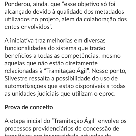
Ponderou, ainda, que “esse objetivo só foi
alcançado devido à qualidade dos metadados
utilizados no projeto, além da colaboração dos
entes envolvidos”.
A iniciativa traz melhorias em diversas
funcionalidades do sistema que trarão
benefícios a todas as competências, mesmo
aquelas que não estão diretamente
relacionadas à “Tramitação Ágil”. Nesse ponto,
Silvestre ressalta a possibilidade do uso de
automatizações que estão disponíveis a todas
as unidades judiciais que utilizam o eproc.
Prova de conceito
A etapa inicial do “Tramitação Ágil” envolve os
processos previdenciários de concessão de