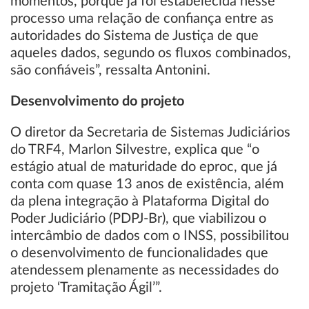
momentos, porque já foi estabelecida nesse
processo uma relação de confiança entre as
autoridades do Sistema de Justiça de que
aqueles dados, segundo os fluxos combinados,
são confiáveis”, ressalta Antonini.
Desenvolvimento do projeto
O diretor da Secretaria de Sistemas Judiciários
do TRF4, Marlon Silvestre, explica que “o
estágio atual de maturidade do eproc, que já
conta com quase 13 anos de existência, além
da plena integração à Plataforma Digital do
Poder Judiciário (PDPJ-Br), que viabilizou o
intercâmbio de dados com o INSS, possibilitou
o desenvolvimento de funcionalidades que
atendessem plenamente as necessidades do
projeto ‘Tramitação Ágil’”.