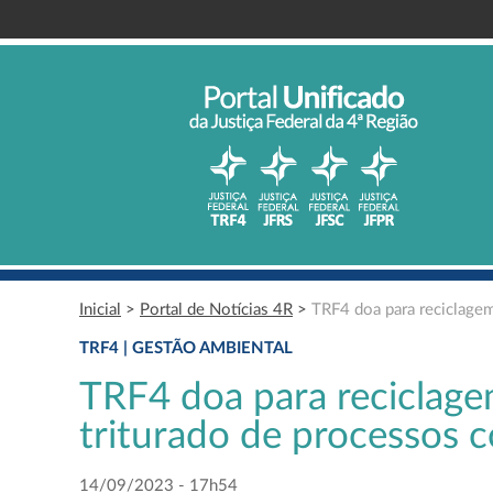
Inicial
>
Portal de Notícias 4R
>
TRF4 doa para reciclagem
TRF4 | GESTÃO AMBIENTAL
TRF4 doa para reciclage
triturado de processos
14/09/2023 - 17h54