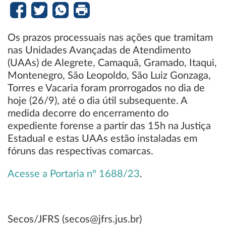
Os prazos processuais nas ações que tramitam
nas Unidades Avançadas de Atendimento
(UAAs) de Alegrete, Camaquã, Gramado, Itaqui,
Montenegro, São Leopoldo, São Luiz Gonzaga,
Torres e Vacaria foram prorrogados no dia de
hoje (26/9), até o dia útil subsequente. A
medida decorre do encerramento do
expediente forense a partir das 15h na Justiça
Estadual e estas UAAs estão instaladas em
fóruns das respectivas comarcas.
Acesse a Portaria nº 1688/23
.
Secos/JFRS (secos@jfrs.jus.br)