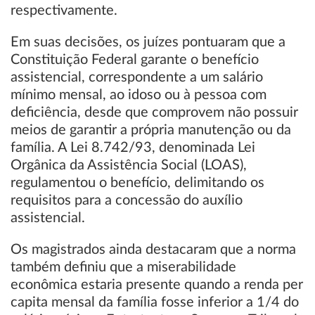
respectivamente.
Em suas decisões, os juízes pontuaram que a
Constituição Federal garante o benefício
assistencial, correspondente a um salário
mínimo mensal, ao idoso ou à pessoa com
deficiência, desde que comprovem não possuir
meios de garantir a própria manutenção ou da
família. A Lei 8.742/93, denominada Lei
Orgânica da Assistência Social (LOAS),
regulamentou o benefício, delimitando os
requisitos para a concessão do auxílio
assistencial.
Os magistrados ainda destacaram que a norma
também definiu que a miserabilidade
econômica estaria presente quando a renda per
capita mensal da família fosse inferior a 1/4 do