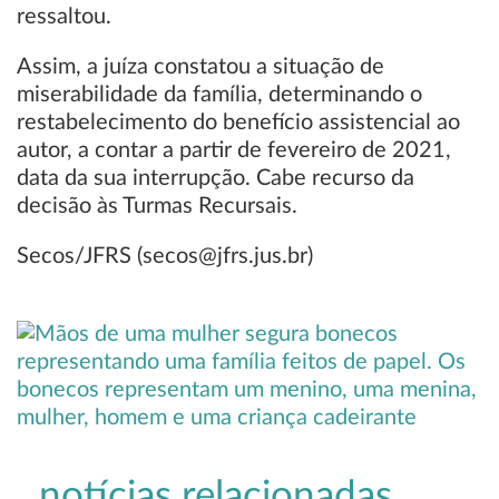
ressaltou.
Assim, a juíza constatou a situação de
miserabilidade da família, determinando o
restabelecimento do benefício assistencial ao
autor, a contar a partir de fevereiro de 2021,
data da sua interrupção. Cabe recurso da
decisão às Turmas Recursais.
Secos/JFRS (secos@jfrs.jus.br)
notícias relacionadas