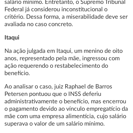
salário mínimo. Entretanto, o Supremo Tribunal
Federal já considerou inconstitucional o
critério. Dessa forma, a miserabilidade deve ser
avaliada no caso concreto.
Itaqui
Na ação julgada em Itaqui, um menino de oito
anos, representado pela mãe, ingressou com
ação requerendo o restabelecimento do
benefício.
Ao analisar o caso, juiz Raphael de Barros
Petersen pontuou que o INSS deferiu
administrativamente o benefício, mas encerrou
o pagamento devido ao vínculo empregatício da
mãe com uma empresa alimentícia, cujo salário
superava o valor de um salário mínimo.