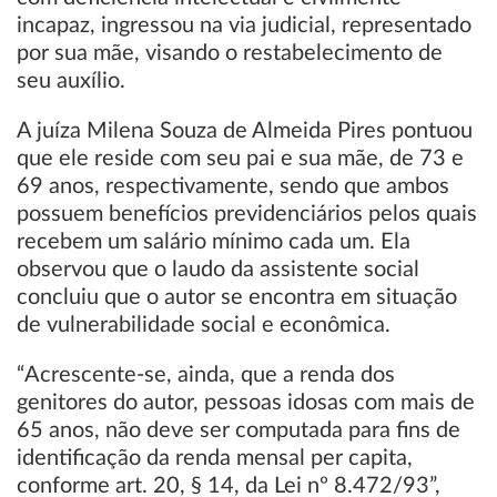
incapaz, ingressou na via judicial, representado
por sua mãe, visando o restabelecimento de
seu auxílio.
A juíza Milena Souza de Almeida Pires pontuou
que ele reside com seu pai e sua mãe, de 73 e
69 anos, respectivamente, sendo que ambos
possuem benefícios previdenciários pelos quais
recebem um salário mínimo cada um. Ela
observou que o laudo da assistente social
concluiu que o autor se encontra em situação
de vulnerabilidade social e econômica.
“Acrescente-se, ainda, que a renda dos
genitores do autor, pessoas idosas com mais de
65 anos, não deve ser computada para fins de
identificação da renda mensal per capita,
conforme art. 20, § 14, da Lei nº 8.472/93”,