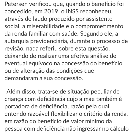
Petersen verificou que, quando o benefício foi
concedido, em 2019, o INSS reconheceu,
através de laudo produzido por assistente
social, a miserabilidade e o comprometimento
da renda familiar com saúde. Segundo ele, a
autarquia previdenciária, durante o processo de
revisão, nada referiu sobre esta questão,
deixando de realizar uma efetiva análise de
eventual equívoco na concessão do benefício
ou de alteração das condições que
demandaram a sua concessão.
“Além disso, trata-se de situação peculiar de
criança com deficiência cujo a mãe também é
portadora de deficiência, razão pela qual
entendo razoável flexibilizar o critério da renda,
em razão do benefício de valor mínimo da
pessoa com deficiência não ingressar no cálculo