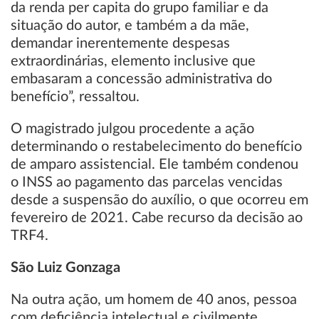
da renda per capita do grupo familiar e da
situação do autor, e também a da mãe,
demandar inerentemente despesas
extraordinárias, elemento inclusive que
embasaram a concessão administrativa do
benefício”, ressaltou.
O magistrado julgou procedente a ação
determinando o restabelecimento do benefício
de amparo assistencial. Ele também condenou
o INSS ao pagamento das parcelas vencidas
desde a suspensão do auxílio, o que ocorreu em
fevereiro de 2021. Cabe recurso da decisão ao
TRF4.
São Luiz Gonzaga
Na outra ação, um homem de 40 anos, pessoa
com deficiência intelectual e civilmente