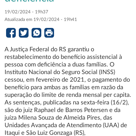
19/02/2024 - 19h37
Atualizada em 19/02/2024 - 19h41
A Justiça Federal do RS garantiu o
restabelecimento do benefício assistencial à
pessoa com deficiência a duas famílias. O
Instituto Nacional do Seguro Social (INSS)
cessou, em fevereiro de 2021, o pagamento do
benefício para ambas as famílias em razão da
superação do limite de renda mensal per capita.
As sentenças, publicadas na sexta-feira (16/2),
são do juiz Raphael de Barros Petersen e da
juíza Milena Souza de Almeida Pires, das
Unidades Avançada de Atendimento (UAA) de
Itaqui e São Luiz Gonzaga (RS),