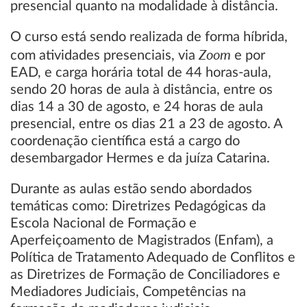
presencial quanto na modalidade à distância.
O curso está sendo realizada de forma híbrida,
Zoom
com atividades presenciais, via
e por
EAD, e carga horária total de 44 horas-aula,
sendo 20 horas de aula à distância, entre os
dias 14 a 30 de agosto, e 24 horas de aula
presencial, entre os dias 21 a 23 de agosto. A
coordenação científica está a cargo do
desembargador Hermes e da juíza Catarina.
Durante as aulas estão sendo abordados
temáticas como: Diretrizes Pedagógicas da
Escola Nacional de Formação e
Aperfeiçoamento de Magistrados (Enfam), a
Política de Tratamento Adequado de Conflitos e
as Diretrizes de Formação de Conciliadores e
Mediadores Judiciais, Competências na