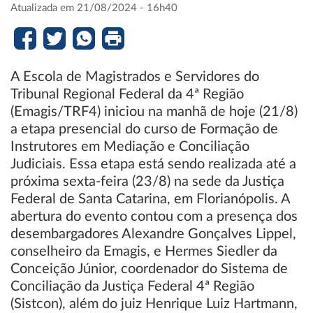
Atualizada em 21/08/2024 - 16h40
A Escola de Magistrados e Servidores do
Tribunal Regional Federal da 4ª Região
(Emagis/TRF4) iniciou na manhã de hoje (21/8)
a etapa presencial do curso de Formação de
Instrutores em Mediação e Conciliação
Judiciais. Essa etapa está sendo realizada até a
próxima sexta-feira (23/8) na sede da Justiça
Federal de Santa Catarina, em Florianópolis. A
abertura do evento contou com a presença dos
desembargadores Alexandre Gonçalves Lippel,
conselheiro da Emagis, e Hermes Siedler da
Conceição Júnior, coordenador do Sistema de
Conciliação da Justiça Federal 4ª Região
(Sistcon), além do juiz Henrique Luiz Hartmann,