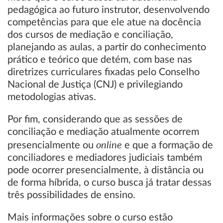
pedagógica ao futuro instrutor, desenvolvendo
competências para que ele atue na docência
dos cursos de mediação e conciliação,
planejando as aulas, a partir do conhecimento
prático e teórico que detém, com base nas
diretrizes curriculares fixadas pelo Conselho
Nacional de Justiça (CNJ) e privilegiando
metodologias ativas.
Por fim, considerando que as sessões de
conciliação e mediação atualmente ocorrem
online
presencialmente ou
e que a formação de
conciliadores e mediadores judiciais também
pode ocorrer presencialmente, à distância ou
de forma híbrida, o curso busca já tratar dessas
três possibilidades de ensino.
Mais informações sobre o curso estão