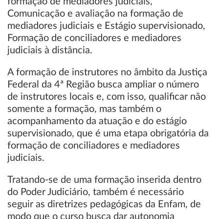
formação de mediadores judiciais,
Comunicação e avaliação na formação de
mediadores judiciais e Estágio supervisionado,
Formação de conciliadores e mediadores
judiciais à distância.
A formação de instrutores no âmbito da Justiça
Federal da 4ª Região busca ampliar o número
de instrutores locais e, com isso, qualificar não
somente a formação, mas também o
acompanhamento da atuação e do estágio
supervisionado, que é uma etapa obrigatória da
formação de conciliadores e mediadores
judiciais.
Tratando-se de uma formação inserida dentro
do Poder Judiciário, também é necessário
seguir as diretrizes pedagógicas da Enfam, de
modo que o curso busca dar autonomia