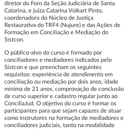
diretor do Foro da Seção Judiciária de Santa
Catarina, e juíza Catarina Volkart Pinto,
coordenadora do Núcleo de Justiça
Restaurativa do TRF4 (Nujure) e das Ações de
Formação em Conciliação e Mediação do
Sistcon.
O público-alvo do curso é formado por
conciliadores e mediadores indicados pelo
Sistcon e que preencham os seguintes
requisitos: experiência de atendimento em
conciliação ou mediação por dois anos, idade
mínima de 21 anos, comprovação de conclusão
de curso superior e cadastro regular junto ao
ConciliaJud. O objetivo do curso é formar os
participantes para que sejam capazes de atuar
como instrutores na formação de mediadores e
conciliadores judiciais, tanto na modalidade