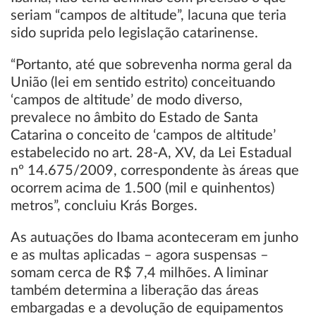
seriam “campos de altitude”, lacuna que teria
sido suprida pelo legislação catarinense.
“Portanto, até que sobrevenha norma geral da
União (lei em sentido estrito) conceituando
‘campos de altitude’ de modo diverso,
prevalece no âmbito do Estado de Santa
Catarina o conceito de ‘campos de altitude’
estabelecido no art. 28-A, XV, da Lei Estadual
nº 14.675/2009, correspondente às áreas que
ocorrem acima de 1.500 (mil e quinhentos)
metros”, concluiu Krás Borges.
As autuações do Ibama aconteceram em junho
e as multas aplicadas – agora suspensas –
somam cerca de R$ 7,4 milhões. A liminar
também determina a liberação das áreas
embargadas e a devolução de equipamentos