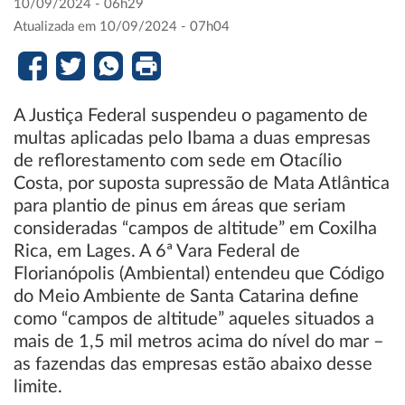
10/09/2024 - 06h29
Atualizada em 10/09/2024 - 07h04
A Justiça Federal suspendeu o pagamento de
multas aplicadas pelo Ibama a duas empresas
de reflorestamento com sede em Otacílio
Costa, por suposta supressão de Mata Atlântica
para plantio de pinus em áreas que seriam
consideradas “campos de altitude” em Coxilha
Rica, em Lages. A 6ª Vara Federal de
Florianópolis (Ambiental) entendeu que Código
do Meio Ambiente de Santa Catarina define
como “campos de altitude” aqueles situados a
mais de 1,5 mil metros acima do nível do mar –
as fazendas das empresas estão abaixo desse
limite.