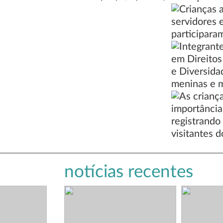
notícias recentes