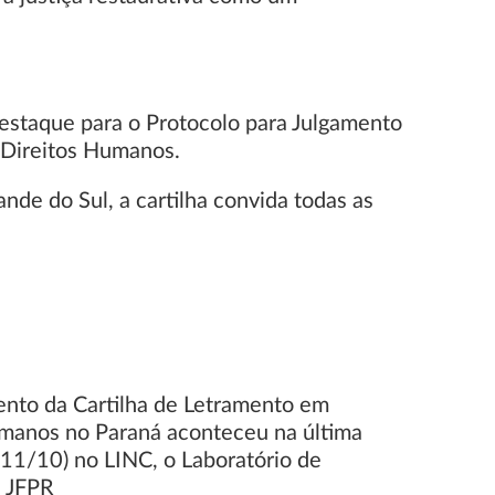
estaque para o Protocolo para Julgamento
 Direitos Humanos.
nde do Sul, a cartilha convida todas as