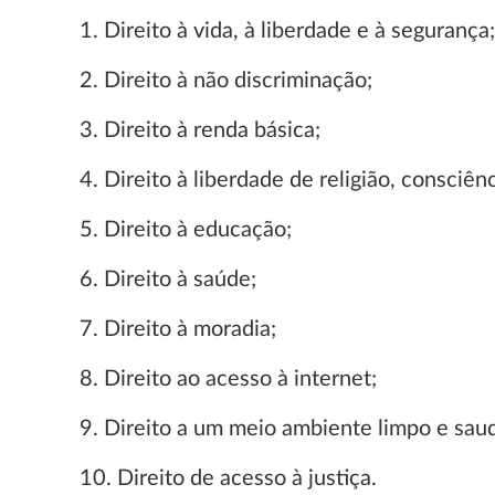
1. Direito à vida, à liberdade e à segurança;
2. Direito à não discriminação;
3. Direito à renda básica;
4. Direito à liberdade de religião, consciê
5. Direito à educação;
6. Direito à saúde;
7. Direito à moradia;
8. Direito ao acesso à internet;
9. Direito a um meio ambiente limpo e sau
10. Direito de acesso à justiça.