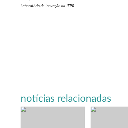
Laboratório de Inovação da JFPR
notícias relacionadas