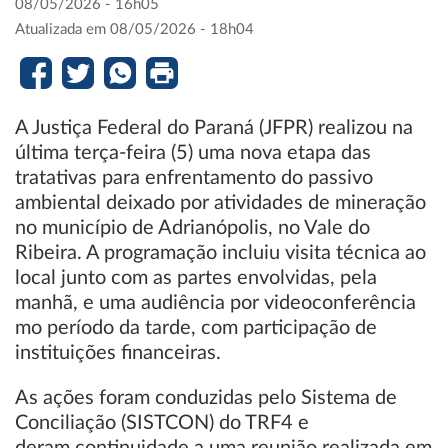
08/05/2026 - 16h05
Atualizada em 08/05/2026 - 18h04
A Justiça Federal do Paraná (JFPR) realizou na
última terça-feira (5) uma nova etapa das
tratativas para enfrentamento do passivo
ambiental deixado por atividades de mineração
no município de Adrianópolis, no Vale do
Ribeira. A programação incluiu visita técnica ao
local junto com as partes envolvidas, pela
manhã, e uma audiência por videoconferência
mo período da tarde, com participação de
instituições financeiras.
As ações foram conduzidas pelo Sistema de
Conciliação (SISTCON) do TRF4 e