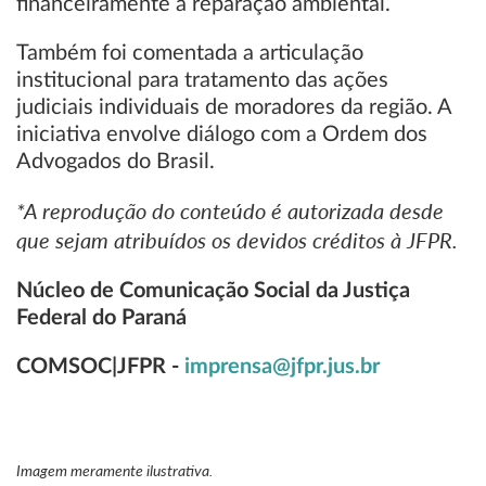
financeiramente a reparação ambiental.
Também foi comentada a articulação
institucional para tratamento das ações
judiciais individuais de moradores da região. A
iniciativa envolve diálogo com a Ordem dos
Advogados do Brasil.
*A reprodução do conteúdo é autorizada desde
que sejam atribuídos os devidos créditos à JFPR.
Núcleo de Comunicação Social da Justiça
Federal do Paraná
COMSOC|JFPR -
imprensa@jfpr.jus.br
Imagem meramente ilustrativa.