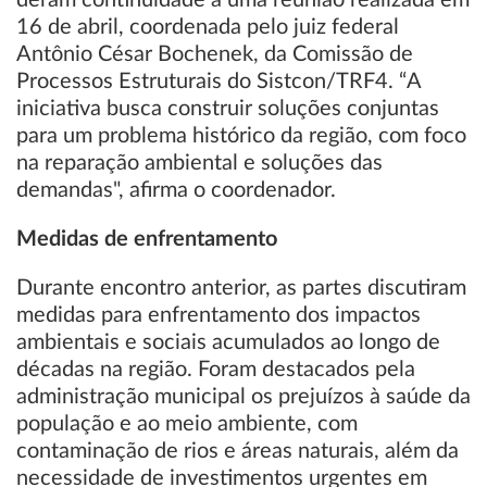
deram continuidade a uma reunião realizada em
16 de abril, coordenada pelo juiz federal
Antônio César Bochenek, da Comissão de
Processos Estruturais do Sistcon/TRF4. “A
iniciativa busca construir soluções conjuntas
para um problema histórico da região, com foco
na reparação ambiental e soluções das
demandas", afirma o coordenador.
Medidas de enfrentamento
Durante encontro anterior, as partes discutiram
medidas para enfrentamento dos impactos
ambientais e sociais acumulados ao longo de
décadas na região. Foram destacados pela
administração municipal os prejuízos à saúde da
população e ao meio ambiente, com
contaminação de rios e áreas naturais, além da
necessidade de investimentos urgentes em