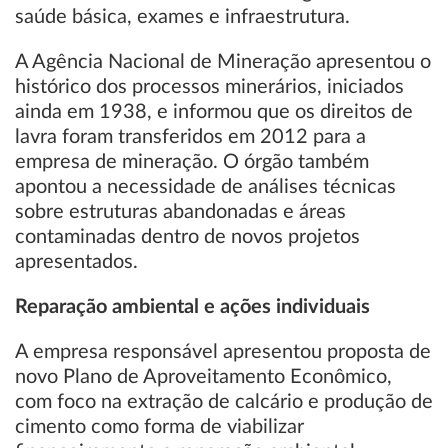
saúde básica, exames e infraestrutura.
A Agência Nacional de Mineração apresentou o
histórico dos processos minerários, iniciados
ainda em 1938, e informou que os direitos de
lavra foram transferidos em 2012 para a
empresa de mineração. O órgão também
apontou a necessidade de análises técnicas
sobre estruturas abandonadas e áreas
contaminadas dentro de novos projetos
apresentados.
Reparação ambiental e ações individuais
A empresa responsável apresentou proposta de
novo Plano de Aproveitamento Econômico,
com foco na extração de calcário e produção de
cimento como forma de viabilizar