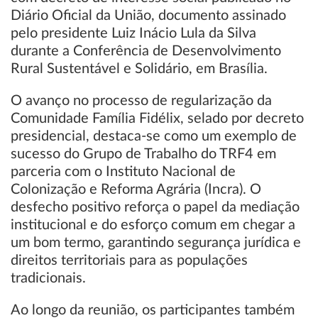
Diário Oficial da União, documento assinado
pelo presidente Luiz Inácio Lula da Silva
durante a Conferência de Desenvolvimento
Rural Sustentável e Solidário, em Brasília.
O avanço no processo de regularização da
Comunidade Família Fidélix, selado por decreto
presidencial, destaca-se como um exemplo de
sucesso do Grupo de Trabalho do TRF4 em
parceria com o Instituto Nacional de
Colonização e Reforma Agrária (Incra). O
desfecho positivo reforça o papel da mediação
institucional e do esforço comum em chegar a
um bom termo, garantindo segurança jurídica e
direitos territoriais para as populações
tradicionais.
Ao longo da reunião, os participantes também