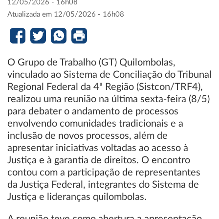
12/05/2026 - 16h08
Atualizada em 12/05/2026 - 16h08
O Grupo de Trabalho (GT) Quilombolas,
vinculado ao Sistema de Conciliação do Tribunal
Regional Federal da 4ª Região (Sistcon/TRF4),
realizou uma reunião na última sexta-feira (8/5)
para debater o andamento de processos
envolvendo comunidades tradicionais e a
inclusão de novos processos, além de
apresentar iniciativas voltadas ao acesso à
Justiça e à garantia de direitos. O encontro
contou com a participação de representantes
da Justiça Federal, integrantes do Sistema de
Justiça e lideranças quilombolas.