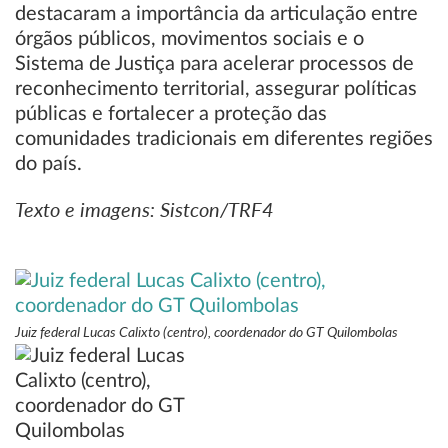
destacaram a importância da articulação entre
órgãos públicos, movimentos sociais e o
Sistema de Justiça para acelerar processos de
reconhecimento territorial, assegurar políticas
públicas e fortalecer a proteção das
comunidades tradicionais em diferentes regiões
do país.
Texto e imagens: Sistcon/TRF4
Juiz federal Lucas Calixto (centro), coordenador do GT Quilombolas