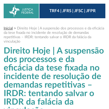
TRF4 | JFRS | JFSC | JFPR
Inicial
>
Direito Hoje | A suspensão dos processos e da eficácia
da tese fixada no incidente de resolução de demandas
repetitivas – IRDR: tentando salvar o IRDR da falácia da
vinculação
Direito Hoje | A suspensão
dos processos e da
eficácia da tese fixada no
incidente de resolução de
demandas repetitivas –
IRDR: tentando salvar o
IRDR da falácia da