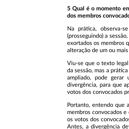
5 Qual é o momento em 
dos membros convocados
Na prática, observa-s
(prosseguindo) a sessão
exortados os membros qu
alteração de um ou mais 
Viu-se que o texto leg
da sessão, mas a prática
ampliado, pode gerar 
divergência, para que 
votos dos convocados pr
Portanto, entendo que 
membros convocados e da
os votos dos convocados
Antes, a divergência de