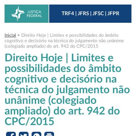
TRF4 | JFRS | JFSC | JFPR
Inicial
>
Direito Hoje | Limites e possibilidades do âmbito
cognitivo e decisório na técnica do julgamento não unânime
(colegiado ampliado) do art. 942 do CPC/2015
Direito Hoje | Limites e
possibilidades do âmbito
cognitivo e decisório na
técnica do julgamento não
unânime (colegiado
ampliado) do art. 942 do
CPC/2015