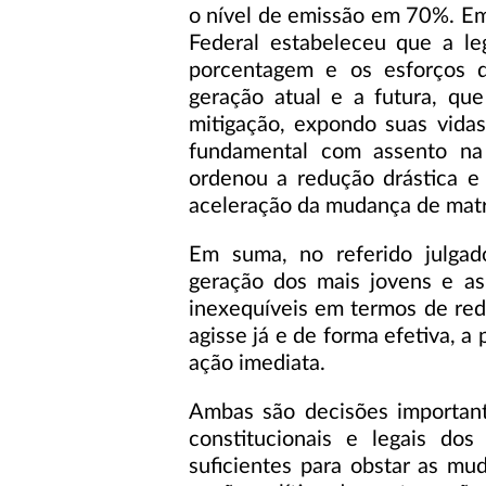
o nível de emissão em 70%. Em 
Federal estabeleceu que a le
porcentagem e os esforços 
geração atual e a futura, que
mitigação, expondo suas vidas 
fundamental com assento na 
ordenou a redução drástica e
aceleração da mudança de matr
Em suma, no referido julga
geração dos mais jovens e as
inexequíveis em termos de red
agisse já e de forma efetiva, 
ação imediata.
Ambas são decisões important
constitucionais e legais d
suficientes para obstar as mu