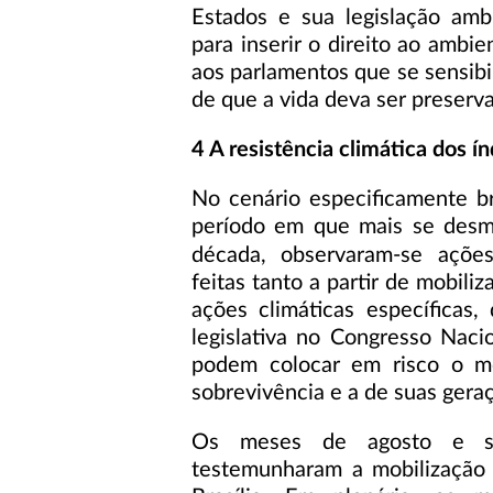
Estados e sua legislação a
para inserir o direito ao ambi
aos parlamentos que se sensibi
de que a vida deva ser preserva
4 A resistência climática dos ín
No cenário especificamente b
período em que mais se desm
década, observaram-se ações
feitas tanto a partir de mobil
ações climáticas específicas
legislativa no Congresso Nacio
podem colocar em risco o mo
sobrevivência e a de suas geraç
Os meses de agosto e s
testemunharam a mobilização h