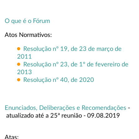
O que é o Fórum
Atos Normativos:
Resolução nº 19, de 23 de março de
2011
Resolução nº 23, de 1º de fevereiro de
2013
Resolução nº 40, de 2020
Enunciados, Deliberações e Recomendações
-
atualizado até a 25ª reunião - 09.08.2019
Atas: