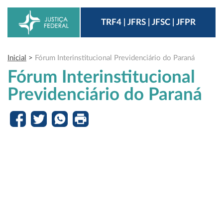
TRF4 | JFRS | JFSC | JFPR
Inicial
>
Fórum Interinstitucional Previdenciário do Paraná
Fórum Interinstitucional
Previdenciário do Paraná