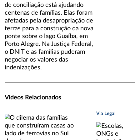
de conciliação está ajudando
centenas de famílias. Elas foram
afetadas pela desapropriação de
terras para a construção da nova
ponte sobre o lago Guaíba, em
Porto Alegre. Na Justiça Federal,
o DNIT e as famílias puderam
negociar os valores das
indenizações.
Vídeos Relacionados
Via Legal