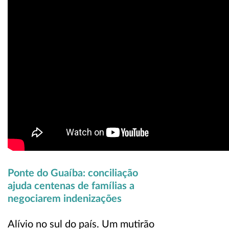
Ponte do Guaíba: conciliação
ajuda centenas de famílias a
negociarem indenizações
Alívio no sul do país. Um mutirão