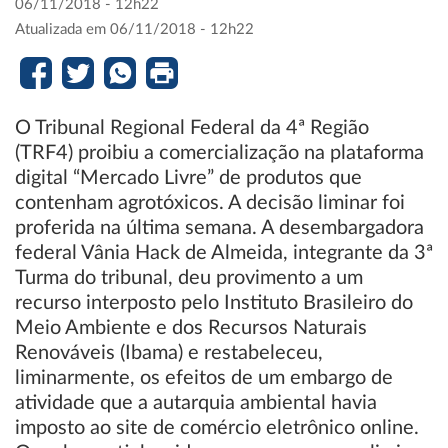
06/11/2018 - 12h22
Atualizada em 06/11/2018 - 12h22
O Tribunal Regional Federal da 4ª Região
(TRF4) proibiu a comercialização na plataforma
digital “Mercado Livre” de produtos que
contenham agrotóxicos. A decisão liminar foi
proferida na última semana. A desembargadora
federal Vânia Hack de Almeida, integrante da 3ª
Turma do tribunal, deu provimento a um
recurso interposto pelo Instituto Brasileiro do
Meio Ambiente e dos Recursos Naturais
Renováveis (Ibama) e restabeleceu,
liminarmente, os efeitos de um embargo de
atividade que a autarquia ambiental havia
imposto ao site de comércio eletrônico online.