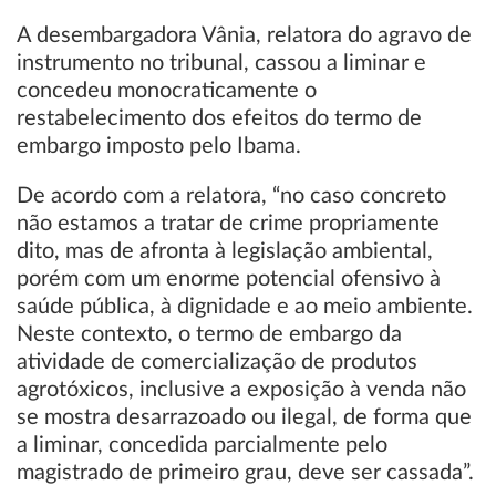
A desembargadora Vânia, relatora do agravo de
instrumento no tribunal, cassou a liminar e
concedeu monocraticamente o
restabelecimento dos efeitos do termo de
embargo imposto pelo Ibama.
De acordo com a relatora, “no caso concreto
não estamos a tratar de crime propriamente
dito, mas de afronta à legislação ambiental,
porém com um enorme potencial ofensivo à
saúde pública, à dignidade e ao meio ambiente.
Neste contexto, o termo de embargo da
atividade de comercialização de produtos
agrotóxicos, inclusive a exposição à venda não
se mostra desarrazoado ou ilegal, de forma que
a liminar, concedida parcialmente pelo
magistrado de primeiro grau, deve ser cassada”.