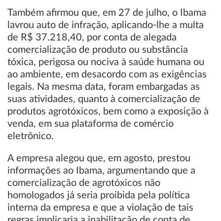
Também afirmou que, em 27 de julho, o Ibama
lavrou auto de infração, aplicando-lhe a multa
de R$ 37.218,40, por conta de alegada
comercialização de produto ou substância
tóxica, perigosa ou nociva à saúde humana ou
ao ambiente, em desacordo com as exigências
legais. Na mesma data, foram embargadas as
suas atividades, quanto à comercialização de
produtos agrotóxicos, bem como a exposição à
venda, em sua plataforma de comércio
eletrônico.
A empresa alegou que, em agosto, prestou
informações ao Ibama, argumentando que a
comercialização de agrotóxicos não
homologados já seria proibida pela política
interna da empresa e que a violação de tais
regras implicaria a inabilitação de conta de