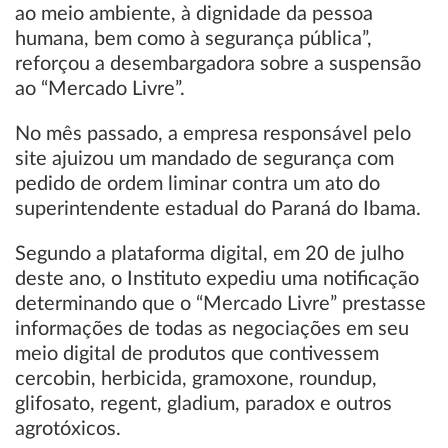
ao meio ambiente, à dignidade da pessoa
humana, bem como à segurança pública”,
reforçou a desembargadora sobre a suspensão
ao “Mercado Livre”.
No mês passado, a empresa responsável pelo
site ajuizou um mandado de segurança com
pedido de ordem liminar contra um ato do
superintendente estadual do Paraná do Ibama.
Segundo a plataforma digital, em 20 de julho
deste ano, o Instituto expediu uma notificação
determinando que o “Mercado Livre” prestasse
informações de todas as negociações em seu
meio digital de produtos que contivessem
cercobin, herbicida, gramoxone, roundup,
glifosato, regent, gladium, paradox e outros
agrotóxicos.