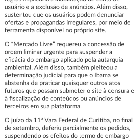
usuário e a exclusão de anúncios. Além disso,
sustentou que os usuários podem denunciar
ofertas e propagandas irregulares, por meio de
ferramenta disponível no próprio site.
O “Mercado Livre” requereu a concessão de
ordem liminar urgente para suspender a
eficácia do embargo aplicado pela autarquia
ambiental. Além disso, também pleiteou a
determinação judicial para que o Ibama se
abstenha de praticar quaisquer outros atos
futuros que possam submeter o site à censura e
à fiscalização de conteúdos ou anúncios de
terceiros em sua plataforma.
O juízo da 11ª Vara Federal de Curitiba, no final
de setembro, deferiu parcialmente os pedidos,
suspendendo os efeitos do termo de embargo