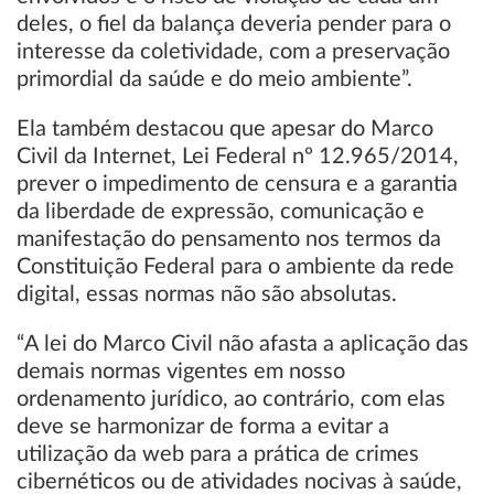
deles, o fiel da balança deveria pender para o
interesse da coletividade, com a preservação
primordial da saúde e do meio ambiente”.
Ela também destacou que apesar do Marco
Civil da Internet, Lei Federal nº 12.965/2014,
prever o impedimento de censura e a garantia
da liberdade de expressão, comunicação e
manifestação do pensamento nos termos da
Constituição Federal para o ambiente da rede
digital, essas normas não são absolutas.
“A lei do Marco Civil não afasta a aplicação das
demais normas vigentes em nosso
ordenamento jurídico, ao contrário, com elas
deve se harmonizar de forma a evitar a
utilização da web para a prática de crimes
cibernéticos ou de atividades nocivas à saúde,