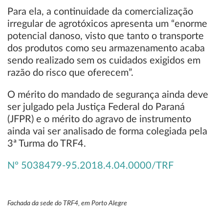
Para ela, a continuidade da comercialização
irregular de agrotóxicos apresenta um “enorme
potencial danoso, visto que tanto o transporte
dos produtos como seu armazenamento acaba
sendo realizado sem os cuidados exigidos em
razão do risco que oferecem”.
O mérito do mandado de segurança ainda deve
ser julgado pela Justiça Federal do Paraná
(JFPR) e o mérito do agravo de instrumento
ainda vai ser analisado de forma colegiada pela
3ª Turma do TRF4.
Nº 5038479-95.2018.4.04.0000/TRF
Fachada da sede do TRF4, em Porto Alegre