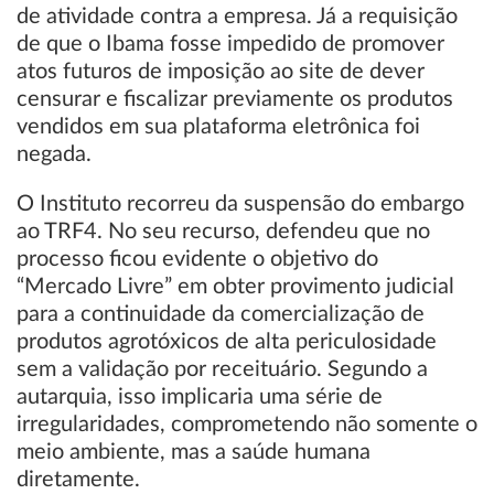
de atividade contra a empresa. Já a requisição
de que o Ibama fosse impedido de promover
atos futuros de imposição ao site de dever
censurar e fiscalizar previamente os produtos
vendidos em sua plataforma eletrônica foi
negada.
O Instituto recorreu da suspensão do embargo
ao TRF4. No seu recurso, defendeu que no
processo ficou evidente o objetivo do
“Mercado Livre” em obter provimento judicial
para a continuidade da comercialização de
produtos agrotóxicos de alta periculosidade
sem a validação por receituário. Segundo a
autarquia, isso implicaria uma série de
irregularidades, comprometendo não somente o
meio ambiente, mas a saúde humana
diretamente.