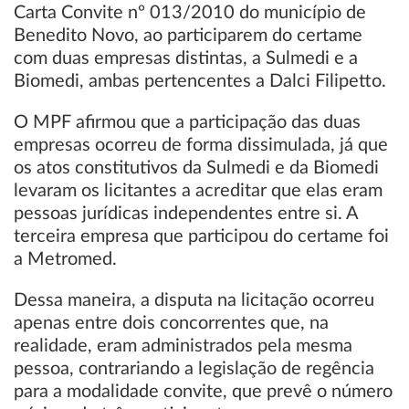
Carta Convite nº 013/2010 do município de
Benedito Novo, ao participarem do certame
com duas empresas distintas, a Sulmedi e a
Biomedi, ambas pertencentes a Dalci Filipetto.
O MPF afirmou que a participação das duas
empresas ocorreu de forma dissimulada, já que
os atos constitutivos da Sulmedi e da Biomedi
levaram os licitantes a acreditar que elas eram
pessoas jurídicas independentes entre si. A
terceira empresa que participou do certame foi
a Metromed.
Dessa maneira, a disputa na licitação ocorreu
apenas entre dois concorrentes que, na
realidade, eram administrados pela mesma
pessoa, contrariando a legislação de regência
para a modalidade convite, que prevê o número