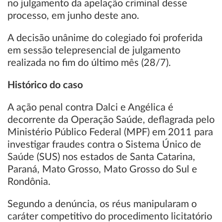
no julgamento da apelação criminal desse
processo, em junho deste ano.
A decisão unânime do colegiado foi proferida
em sessão telepresencial de julgamento
realizada no fim do último mês (28/7).
Histórico do caso
A ação penal contra Dalci e Angélica é
decorrente da Operação Saúde, deflagrada pelo
Ministério Público Federal (MPF) em 2011 para
investigar fraudes contra o Sistema Único de
Saúde (SUS) nos estados de Santa Catarina,
Paraná, Mato Grosso, Mato Grosso do Sul e
Rondônia.
Segundo a denúncia, os réus manipularam o
caráter competitivo do procedimento licitatório