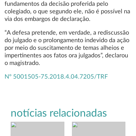
fundamentos da decisão proferida pelo
colegiado, o que segundo ele, não é possível na
via dos embargos de declaração.
“A defesa pretende, em verdade, a rediscussão
do julgado e o prolongamento indevido da ação
por meio do suscitamento de temas alheios e
impertinentes aos fatos ora julgados”, declarou
o magistrado.
Nº 5001505-75.2018.4.04.7205/TRF
notícias relacionadas