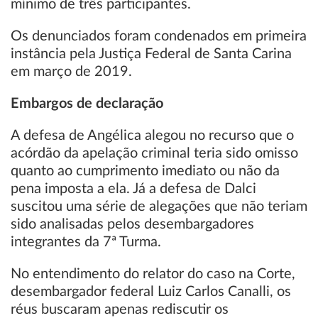
mínimo de três participantes.
Os denunciados foram condenados em primeira
instância pela Justiça Federal de Santa Carina
em março de 2019.
Embargos de declaração
A defesa de Angélica alegou no recurso que o
acórdão da apelação criminal teria sido omisso
quanto ao cumprimento imediato ou não da
pena imposta a ela. Já a defesa de Dalci
suscitou uma série de alegações que não teriam
sido analisadas pelos desembargadores
integrantes da 7ª Turma.
No entendimento do relator do caso na Corte,
desembargador federal Luiz Carlos Canalli, os
réus buscaram apenas rediscutir os