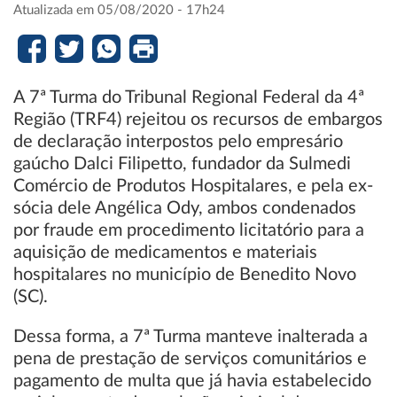
Atualizada em 05/08/2020 - 17h24
A 7ª Turma do Tribunal Regional Federal da 4ª
Região (TRF4) rejeitou os recursos de embargos
de declaração interpostos pelo empresário
gaúcho Dalci Filipetto, fundador da Sulmedi
Comércio de Produtos Hospitalares, e pela ex-
sócia dele Angélica Ody, ambos condenados
por fraude em procedimento licitatório para a
aquisição de medicamentos e materiais
hospitalares no município de Benedito Novo
(SC).
Dessa forma, a 7ª Turma manteve inalterada a
pena de prestação de serviços comunitários e
pagamento de multa que já havia estabelecido