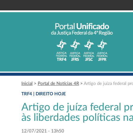
Inicial
>
Portal de Notícias 4R
>
Artigo de juíza federal pr
TRF4 | DIREITO HOJE
Artigo de juíza federal 
às liberdades políticas na
12/07/2021 - 13h50