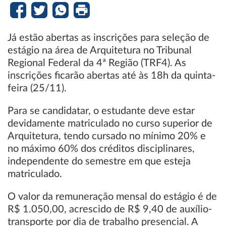
Já estão abertas as inscrições para seleção de
estágio na área de Arquitetura no Tribunal
Regional Federal da 4ª Região (TRF4). As
inscrições ficarão abertas até às 18h da quinta-
feira (25/11).
Para se candidatar, o estudante deve estar
devidamente matriculado no curso superior de
Arquitetura, tendo cursado no mínimo 20% e
no máximo 60% dos créditos disciplinares,
independente do semestre em que esteja
matriculado.
O valor da remuneração mensal do estágio é de
R$ 1.050,00, acrescido de R$ 9,40 de auxílio-
transporte por dia de trabalho presencial. A