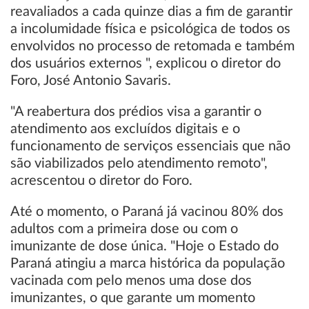
reavaliados a cada quinze dias a fim de garantir
a incolumidade física e psicológica de todos os
envolvidos no processo de retomada e também
dos usuários externos ", explicou o diretor do
Foro, José Antonio Savaris.
"A reabertura dos prédios visa a garantir o
atendimento aos excluídos digitais e o
funcionamento de serviços essenciais que não
são viabilizados pelo atendimento remoto",
acrescentou o diretor do Foro.
Até o momento, o Paraná já vacinou 80% dos
adultos com a primeira dose ou com o
imunizante de dose única. "Hoje o Estado do
Paraná atingiu a marca histórica da população
vacinada com pelo menos uma dose dos
imunizantes, o que garante um momento