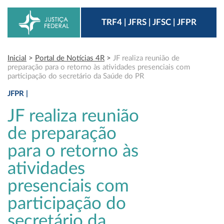
TRF4 | JFRS | JFSC | JFPR
Inicial
>
Portal de Notícias 4R
>
JF realiza reunião de
preparação para o retorno às atividades presenciais com
participação do secretário da Saúde do PR
JFPR |
JF realiza reunião
de preparação
para o retorno às
atividades
presenciais com
participação do
secretário da