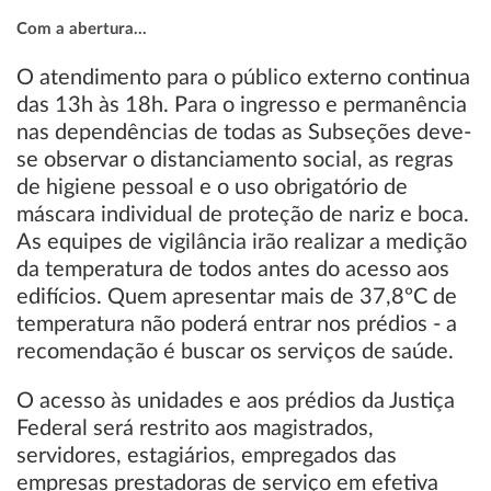
Com a abertura...
O atendimento para o público externo continua
das 13h às 18h. Para o ingresso e permanência
nas dependências de todas as Subseções deve-
se observar o distanciamento social, as regras
de higiene pessoal e o uso obrigatório de
máscara individual de proteção de nariz e boca.
As equipes de vigilância irão realizar a medição
da temperatura de todos antes do acesso aos
edifícios. Quem apresentar mais de 37,8ºC de
temperatura não poderá entrar nos prédios - a
recomendação é buscar os serviços de saúde.
O acesso às unidades e aos prédios da Justiça
Federal será restrito aos magistrados,
servidores, estagiários, empregados das
empresas prestadoras de serviço em efetiva