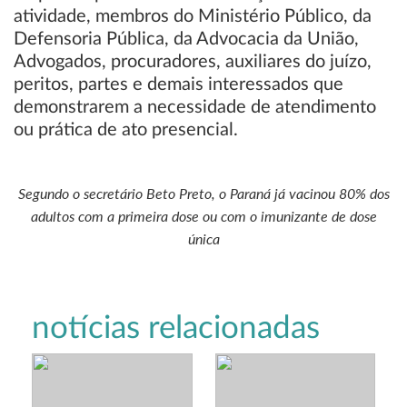
atividade, membros do Ministério Público, da
Defensoria Pública, da Advocacia da União,
Advogados, procuradores, auxiliares do juízo,
peritos, partes e demais interessados que
demonstrarem a necessidade de atendimento
ou prática de ato presencial.
Segundo o secretário Beto Preto, o Paraná já vacinou 80% dos
adultos com a primeira dose ou com o imunizante de dose
única
notícias relacionadas