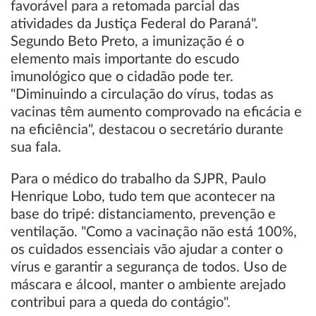
favorável para a retomada parcial das
atividades da Justiça Federal do Paraná".
Segundo Beto Preto, a imunização é o
elemento mais importante do escudo
imunológico que o cidadão pode ter.
"Diminuindo a circulação do vírus, todas as
vacinas têm aumento comprovado na eficácia e
na eficiência", destacou o secretário durante
sua fala.
Para o médico do trabalho da SJPR, Paulo
Henrique Lobo, tudo tem que acontecer na
base do tripé: distanciamento, prevenção e
ventilação. "Como a vacinação não está 100%,
os cuidados essenciais vão ajudar a conter o
vírus e garantir a segurança de todos. Uso de
máscara e álcool, manter o ambiente arejado
contribui para a queda do contágio".