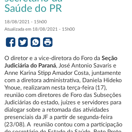
Saúde do PR
18/08/2021 - 15h00
Atualizada em 18/08/2021 - 15h00
O diretor e a vice-diretora do Foro da
Seção
Judiciária do Paraná
, José Antonio Savaris e
Anne Karina Stipp Amador Costa, juntamente
com a diretora administrativa, Daniela Hideko
Ynoue, realizaram nesta terça-feira (17),
reunião com diretores de Foro das Subseções
Judiciárias do estado, juízes e servidores para
dialogar sobre a retomada das atividades
presenciais da JF a partir de segunda-feira
(23/08). A reunião contou com a participação