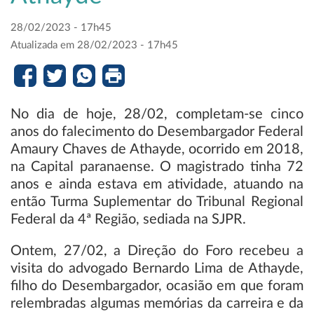
28/02/2023 - 17h45
Atualizada em 28/02/2023 - 17h45
No dia de hoje, 28/02, completam-se cinco
anos do falecimento do Desembargador Federal
Amaury Chaves de Athayde, ocorrido em 2018,
na Capital paranaense. O magistrado tinha 72
anos e ainda estava em atividade, atuando na
então Turma Suplementar do Tribunal Regional
Federal da 4ª Região, sediada na SJPR.
Ontem, 27/02, a Direção do Foro recebeu a
visita do advogado Bernardo Lima de Athayde,
filho do Desembargador, ocasião em que foram
relembradas algumas memórias da carreira e da