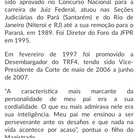
sido aprovado no Concurso Nacional para a
carreira de Juiz Federal, atuou nas Seções
Judiciárias do Pará (Santarém) e do Rio de
Janeiro (Niteroi e RJ) até a sua remoção para o
Paraná, em 1989. Foi Diretor do Foro da JFPR
em 1995.
Em fevereiro de 1997 foi promovido a
Desembargador do TRF4, tendo sido Vice-
Presidente da Corte de maio de 2006 a junho
de 2007.
“A característica mais marcante da
personalidade de meu pai era a sua
cordialidade. O que eu mais admirava nele era
sua inteligência. Meu pai me ensinou a ser
perseverante ante os desafios e que nada na
vida acontece por acaso”, pontua o filho do
Magistrado.