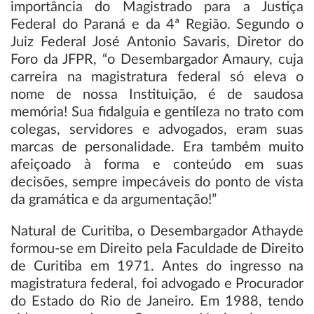
importância do Magistrado para a Justiça
Federal do Paraná e da 4ª Região. Segundo o
Juiz Federal José Antonio Savaris, Diretor do
Foro da JFPR, “o Desembargador Amaury, cuja
carreira na magistratura federal só eleva o
nome de nossa Instituição, é de saudosa
memória! Sua fidalguia e gentileza no trato com
colegas, servidores e advogados, eram suas
marcas de personalidade. Era também muito
afeiçoado à forma e conteúdo em suas
decisões, sempre impecáveis do ponto de vista
da gramática e da argumentação!”
Natural de Curitiba, o Desembargador Athayde
formou-se em Direito pela Faculdade de Direito
de Curitiba em 1971. Antes do ingresso na
magistratura federal, foi advogado e Procurador
do Estado do Rio de Janeiro. Em 1988, tendo