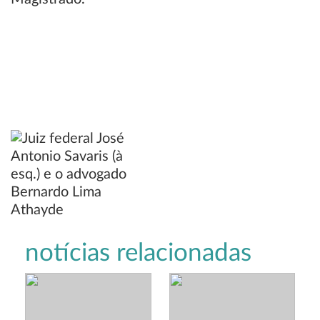
notícias relacionadas