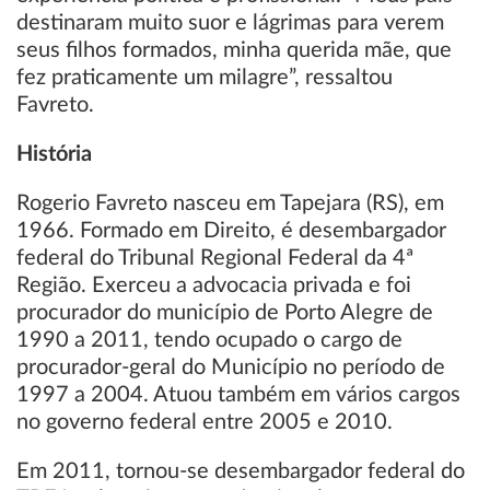
destinaram muito suor e lágrimas para verem
seus filhos formados, minha querida mãe, que
fez praticamente um milagre”, ressaltou
Favreto.
História
Rogerio Favreto nasceu em Tapejara (RS), em
1966. Formado em Direito, é desembargador
federal do Tribunal Regional Federal da 4ª
Região. Exerceu a advocacia privada e foi
procurador do município de Porto Alegre de
1990 a 2011, tendo ocupado o cargo de
procurador-geral do Município no período de
1997 a 2004. Atuou também em vários cargos
no governo federal entre 2005 e 2010.
Em 2011, tornou-se desembargador federal do