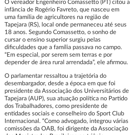
O vereador Engenheiro Comassetto (PT) citou a
infância de Rogério Favreto, que nasceu em
uma família de agricultores na região de
Tapejara (RS), local onde permaneceu até seus
18 anos. Segundo Comassetto, o sonho de
cursar o ensino superior surgiu pelas
dificuldades que a família passava no campo.
“Em especial, por serem sem terras e por
depender de área rural arrendada”, ele afirmou.
O parlamentar ressaltou a trajetória do
desembargador, desde a época em que foi
presidente da Associação dos Universitários de
Tapejara (AUP), sua atuação política no Partido
dos Trabalhadores, como presidente de
entidades sociais e conselheiro do Sport Club
Internacional. “Como advogado, integrou várias
comissões da OAB, foi dirigente da Associação