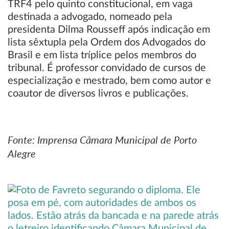
TRF4 pelo quinto constitucional, em vaga
destinada a advogado, nomeado pela
presidenta Dilma Rousseff após indicação em
lista sêxtupla pela Ordem dos Advogados do
Brasil e em lista tríplice pelos membros do
tribunal. É professor convidado de cursos de
especialização e mestrado, bem como autor e
coautor de diversos livros e publicações.
Fonte: Imprensa Câmara Municipal de Porto
Alegre