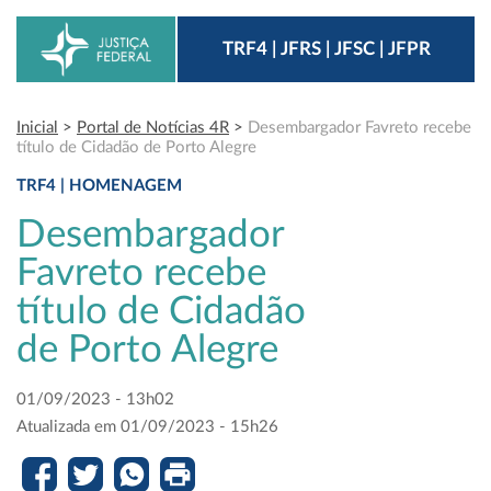
TRF4 | JFRS | JFSC | JFPR
Inicial
>
Portal de Notícias 4R
>
Desembargador Favreto recebe
título de Cidadão de Porto Alegre
TRF4 | HOMENAGEM
Desembargador
Favreto recebe
título de Cidadão
de Porto Alegre
01/09/2023 - 13h02
Atualizada em 01/09/2023 - 15h26