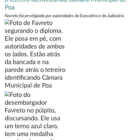
Favreto foi prestigiado por autoridades do Executivo e do Judiciário