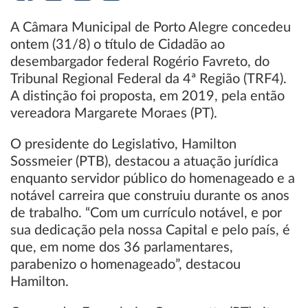
A Câmara Municipal de Porto Alegre concedeu
ontem (31/8) o título de Cidadão ao
desembargador federal Rogério Favreto, do
Tribunal Regional Federal da 4ª Região (TRF4).
A distinção foi proposta, em 2019, pela então
vereadora Margarete Moraes (PT).
O presidente do Legislativo, Hamilton
Sossmeier (PTB), destacou a atuação jurídica
enquanto servidor público do homenageado e a
notável carreira que construiu durante os anos
de trabalho. “Com um currículo notável, e por
sua dedicação pela nossa Capital e pelo país, é
que, em nome dos 36 parlamentares,
parabenizo o homenageado”, destacou
Hamilton.