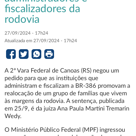
fiscalizadores da
rodovia
27/09/2024 - 17h24
Atualizada em 27/09/2024 - 17h24
A 2ª Vara Federal de Canoas (RS) negou um
pedido para que as instituições que
administram e fiscalizam a BR-386 promovam a
realocação de um grupo de famílias que vivem
às margens da rodovia. A sentença, publicada
em 25/9, é da juíza Ana Paula Martini Tremarin
Wedy.
O Ministério Público Federal (MPF) ingressou