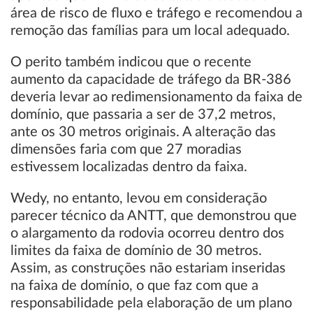
área de risco de fluxo e tráfego e recomendou a
remoção das famílias para um local adequado.
O perito também indicou que o recente
aumento da capacidade de tráfego da BR-386
deveria levar ao redimensionamento da faixa de
domínio, que passaria a ser de 37,2 metros,
ante os 30 metros originais. A alteração das
dimensões faria com que 27 moradias
estivessem localizadas dentro da faixa.
Wedy, no entanto, levou em consideração
parecer técnico da ANTT, que demonstrou que
o alargamento da rodovia ocorreu dentro dos
limites da faixa de domínio de 30 metros.
Assim, as construções não estariam inseridas
na faixa de domínio, o que faz com que a
responsabilidade pela elaboração de um plano