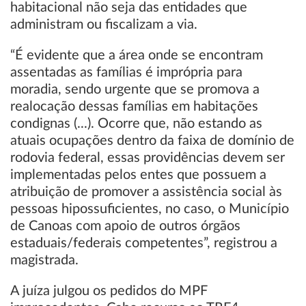
habitacional não seja das entidades que
administram ou fiscalizam a via.
“É evidente que a área onde se encontram
assentadas as famílias é imprópria para
moradia, sendo urgente que se promova a
realocação dessas famílias em habitações
condignas (...). Ocorre que, não estando as
atuais ocupações dentro da faixa de domínio de
rodovia federal, essas providências devem ser
implementadas pelos entes que possuem a
atribuição de promover a assistência social às
pessoas hipossuficientes, no caso, o Município
de Canoas com apoio de outros órgãos
estaduais/federais competentes”, registrou a
magistrada.
A juíza julgou os pedidos do MPF