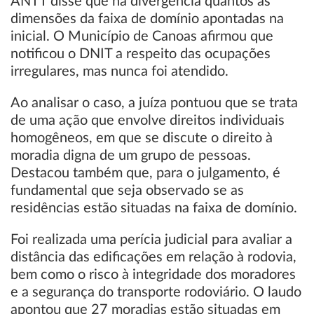
ANTT disse que há divergência quantos às
dimensões da faixa de domínio apontadas na
inicial. O Município de Canoas afirmou que
notificou o DNIT a respeito das ocupações
irregulares, mas nunca foi atendido.
Ao analisar o caso, a juíza pontuou que se trata
de uma ação que envolve direitos individuais
homogêneos, em que se discute o direito à
moradia digna de um grupo de pessoas.
Destacou também que, para o julgamento, é
fundamental que seja observado se as
residências estão situadas na faixa de domínio.
Foi realizada uma perícia judicial para avaliar a
distância das edificações em relação à rodovia,
bem como o risco à integridade dos moradores
e a segurança do transporte rodoviário. O laudo
apontou que 27 moradias estão situadas em