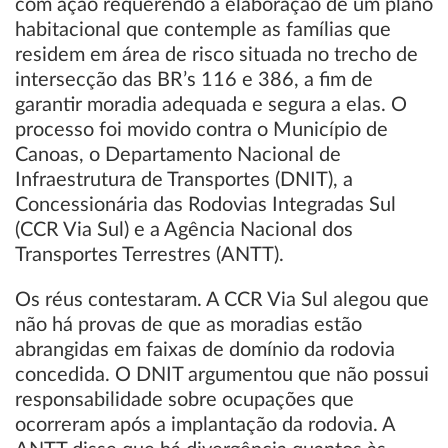
com ação requerendo a elaboração de um plano
habitacional que contemple as famílias que
residem em área de risco situada no trecho de
intersecção das BR’s 116 e 386, a fim de
garantir moradia adequada e segura a elas. O
processo foi movido contra o Município de
Canoas, o Departamento Nacional de
Infraestrutura de Transportes (DNIT), a
Concessionária das Rodovias Integradas Sul
(CCR Via Sul) e a Agência Nacional dos
Transportes Terrestres (ANTT).
Os réus contestaram. A CCR Via Sul alegou que
não há provas de que as moradias estão
abrangidas em faixas de domínio da rodovia
concedida. O DNIT argumentou que não possui
responsabilidade sobre ocupações que
ocorreram após a implantação da rodovia. A