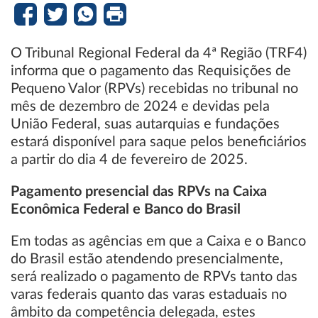
O Tribunal Regional Federal da 4ª Região (TRF4)
informa que o pagamento das Requisições de
Pequeno Valor (RPVs) recebidas no tribunal no
mês de dezembro de 2024 e devidas pela
União Federal, suas autarquias e fundações
estará disponível para saque pelos beneficiários
a partir do dia 4 de fevereiro de 2025.
Pagamento presencial das RPVs na Caixa
Econômica Federal e Banco do Brasil
Em todas as agências em que a Caixa e o Banco
do Brasil estão atendendo presencialmente,
será realizado o pagamento de RPVs tanto das
varas federais quanto das varas estaduais no
âmbito da competência delegada, estes