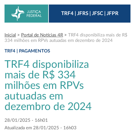
TRF4 | JFRS | JFSC | JFPR
Inicial
>
Portal de Notícias 4R
>
TRF4 disponibiliza mais de R$
334 milhões em RPVs autuadas em dezembro de 2024
TRF4 | PAGAMENTOS
TRF4 disponibiliza
mais de R$ 334
milhões em RPVs
autuadas em
dezembro de 2024
28/01/2025 - 16h01
Atualizada em 28/01/2025 - 16h03