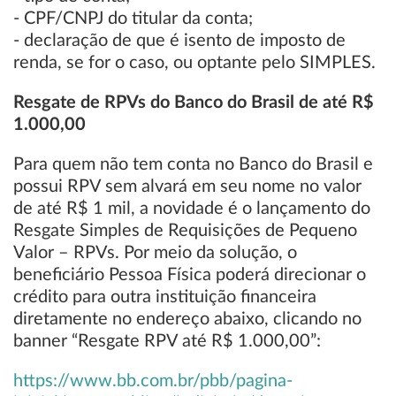
- CPF/CNPJ do titular da conta;
- declaração de que é isento de imposto de
renda, se for o caso, ou optante pelo SIMPLES.
Resgate de RPVs do Banco do Brasil de até R$
1.000,00
Para quem não tem conta no Banco do Brasil e
possui RPV sem alvará em seu nome no valor
de até R$ 1 mil, a novidade é o lançamento do
Resgate Simples de Requisições de Pequeno
Valor – RPVs. Por meio da solução, o
beneficiário Pessoa Física poderá direcionar o
crédito para outra instituição financeira
diretamente no endereço abaixo, clicando no
banner “Resgate RPV até R$ 1.000,00”:
https://www.bb.com.br/pbb/pagina-