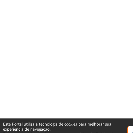
cookies
Este Portal utiliza a tecnologia de
para melhorar sua
experiência de navegação.