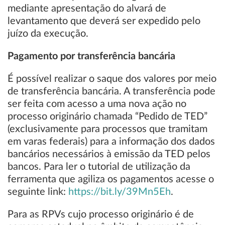
mediante apresentação do alvará de
levantamento que deverá ser expedido pelo
juízo da execução.
Pagamento por transferência bancária
É possível realizar o saque dos valores por meio
de transferência bancária. A transferência pode
ser feita com acesso a uma nova ação no
processo originário chamada “Pedido de TED”
(exclusivamente para processos que tramitam
em varas federais) para a informação dos dados
bancários necessários à emissão da TED pelos
bancos. Para ler o tutorial de utilização da
ferramenta que agiliza os pagamentos acesse o
seguinte link:
https://bit.ly/39Mn5Eh
.
Para as RPVs cujo processo originário é de