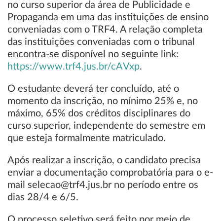
no curso superior da área de Publicidade e
Propaganda em uma das instituições de ensino
conveniadas com o TRF4. A relação completa
das instituições conveniadas com o tribunal
encontra-se disponível no seguinte link:
https://www.trf4.jus.br/cAVxp
.
O estudante deverá ter concluído, até o
momento da inscrição, no mínimo 25% e, no
máximo, 65% dos créditos disciplinares do
curso superior, independente do semestre em
que esteja formalmente matriculado.
Após realizar a inscrição, o candidato precisa
enviar a documentação comprobatória para o e-
mail selecao@trf4.jus.br no período entre os
dias 28/4 e 6/5.
O processo seletivo será feito por meio de