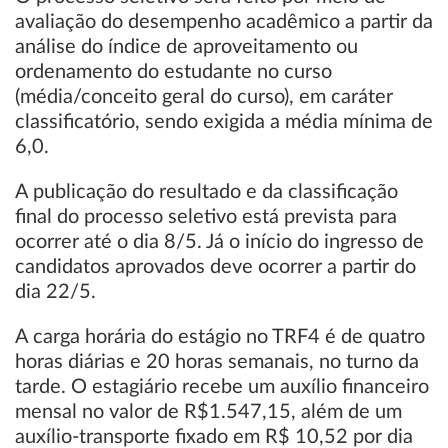
avaliação do desempenho acadêmico a partir da
análise do índice de aproveitamento ou
ordenamento do estudante no curso
(média/conceito geral do curso), em caráter
classificatório, sendo exigida a média mínima de
6,0.
A publicação do resultado e da classificação
final do processo seletivo está prevista para
ocorrer até o dia 8/5. Já o início do ingresso de
candidatos aprovados deve ocorrer a partir do
dia 22/5.
A carga horária do estágio no TRF4 é de quatro
horas diárias e 20 horas semanais, no turno da
tarde. O estagiário recebe um auxílio financeiro
mensal no valor de R$1.547,15, além de um
auxílio-transporte fixado em R$ 10,52 por dia