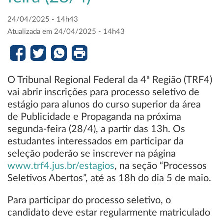
24/04/2025 - 14h43
Atualizada em 24/04/2025 - 14h43
O Tribunal Regional Federal da 4ª Região (TRF4)
vai abrir inscrições para processo seletivo de
estágio para alunos do curso superior da área
de Publicidade e Propaganda na próxima
segunda-feira (28/4), a partir das 13h. Os
estudantes interessados em participar da
seleção poderão se inscrever na página
www.trf4.jus.br/estagios
, na seção “Processos
Seletivos Abertos”, até as 18h do dia 5 de maio.
Para participar do processo seletivo, o
candidato deve estar regularmente matriculado