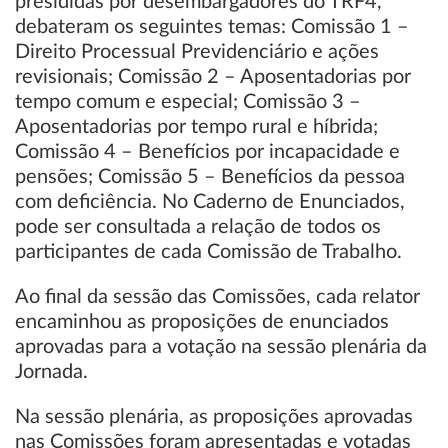
presididas por desembargadores do TRF4,
debateram os seguintes temas: Comissão 1 –
Direito Processual Previdenciário e ações
revisionais; Comissão 2 – Aposentadorias por
tempo comum e especial; Comissão 3 –
Aposentadorias por tempo rural e híbrida;
Comissão 4 – Benefícios por incapacidade e
pensões; Comissão 5 – Benefícios da pessoa
com deficiência. No Caderno de Enunciados,
pode ser consultada a relação de todos os
participantes de cada Comissão de Trabalho.
Ao final da sessão das Comissões, cada relator
encaminhou as proposições de enunciados
aprovadas para a votação na sessão plenária da
Jornada.
Na sessão plenária, as proposições aprovadas
nas Comissões foram apresentadas e votadas