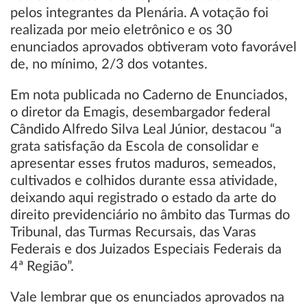
pelos integrantes da Plenária. A votação foi
realizada por meio eletrônico e os 30
enunciados aprovados obtiveram voto favorável
de, no mínimo, 2/3 dos votantes.
Em nota publicada no Caderno de Enunciados,
o diretor da Emagis, desembargador federal
Cândido Alfredo Silva Leal Júnior, destacou “a
grata satisfação da Escola de consolidar e
apresentar esses frutos maduros, semeados,
cultivados e colhidos durante essa atividade,
deixando aqui registrado o estado da arte do
direito previdenciário no âmbito das Turmas do
Tribunal, das Turmas Recursais, das Varas
Federais e dos Juizados Especiais Federais da
4ª Região”.
Vale lembrar que os enunciados aprovados na