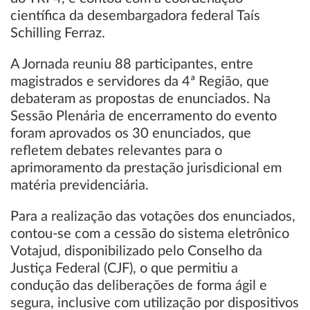
científica da desembargadora federal Taís
Schilling Ferraz.
A Jornada reuniu 88 participantes, entre
magistrados e servidores da 4ª Região, que
debateram as propostas de enunciados. Na
Sessão Plenária de encerramento do evento
foram aprovados os 30 enunciados, que
refletem debates relevantes para o
aprimoramento da prestação jurisdicional em
matéria previdenciária.
Para a realização das votações dos enunciados,
contou-se com a cessão do sistema eletrônico
Votajud, disponibilizado pelo Conselho da
Justiça Federal (CJF), o que permitiu a
condução das deliberações de forma ágil e
segura, inclusive com utilização por dispositivos