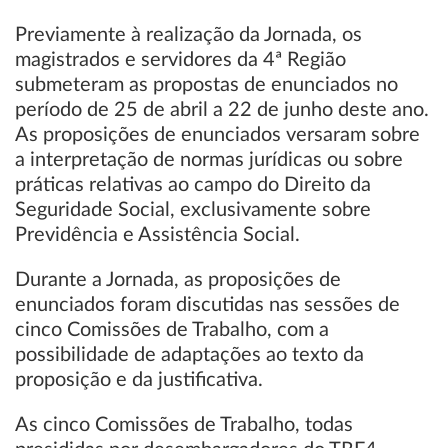
Previamente à realização da Jornada, os
magistrados e servidores da 4ª Região
submeteram as propostas de enunciados no
período de 25 de abril a 22 de junho deste ano.
As proposições de enunciados versaram sobre
a interpretação de normas jurídicas ou sobre
práticas relativas ao campo do Direito da
Seguridade Social, exclusivamente sobre
Previdência e Assistência Social.
Durante a Jornada, as proposições de
enunciados foram discutidas nas sessões de
cinco Comissões de Trabalho, com a
possibilidade de adaptações ao texto da
proposição e da justificativa.
As cinco Comissões de Trabalho, todas