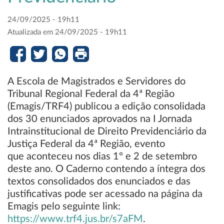
24/09/2025 - 19h11
Atualizada em 24/09/2025 - 19h11
A Escola de Magistrados e Servidores do
Tribunal Regional Federal da 4ª Região
(Emagis/TRF4) publicou a edição consolidada
dos 30 enunciados aprovados na I Jornada
Intrainstitucional de Direito Previdenciário da
Justiça Federal da 4ª Região, evento
que aconteceu nos dias 1º e 2 de setembro
deste ano. O Caderno contendo a íntegra dos
textos consolidados dos enunciados e das
justificativas pode ser acessado na página da
Emagis pelo seguinte link:
https://www.trf4.jus.br/s7aFM
.