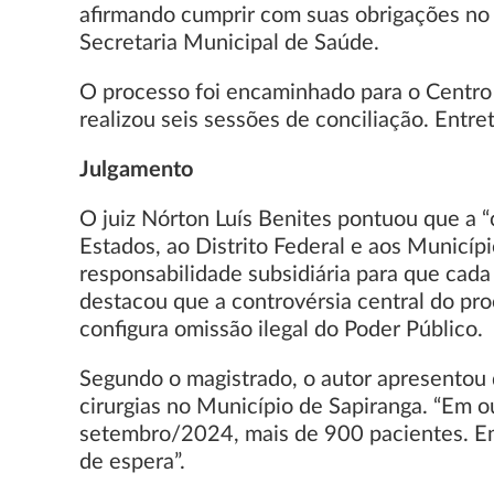
afirmando cumprir com suas obrigações no 
Secretaria Municipal de Saúde.
O processo foi encaminhado para o Centro 
realizou seis sessões de conciliação. Entr
Julgamento
O juiz Nórton Luís Benites pontuou que a “
Estados, ao Distrito Federal e aos Municípi
responsabilidade subsidiária para que cada
destacou que a controvérsia central do pro
configura omissão ilegal do Poder Público.
Segundo o magistrado, o autor apresentou 
cirurgias no Município de Sapiranga. “Em
setembro/2024, mais de 900 pacientes. Em 
de espera”.