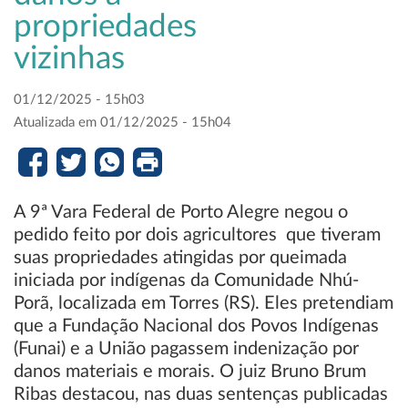
propriedades
vizinhas
01/12/2025 - 15h03
Atualizada em 01/12/2025 - 15h04
A 9ª Vara Federal de Porto Alegre negou o
pedido feito por dois agricultores que tiveram
suas propriedades atingidas por queimada
iniciada por indígenas da Comunidade Nhú-
Porã, localizada em Torres (RS). Eles pretendiam
que a Fundação Nacional dos Povos Indígenas
(Funai) e a União pagassem indenização por
danos materiais e morais. O juiz Bruno Brum
Ribas destacou, nas duas sentenças publicadas