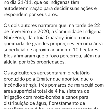
no dia 21/11, que os indígenas têm
autodeterminação para decidir suas ações e
respondem por seus atos.
Os dois autores narraram que, na tarde de 22
de fevereiro de 2020, a Comunidade Indígena
Nhú-Porã, da etnia Guarany, iniciou uma
queimada de grandes proporções em uma área
superficial de aproximadamente 10 hectares.
Eles afirmaram que o fogo percorreu, além da
aldeia, por três propriedades.
Os agricultores apresentaram o relatório
produzido pela Emater que apontou que o
incêndio atingiu três pomares de maracujá com
área superficial total de 4 ha, sistema de
irrigação com moto-bomba e canos para
distribuição de água, florestamento de