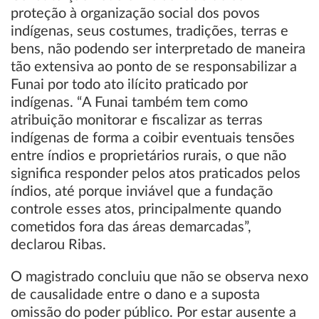
proteção à organização social dos povos
indígenas, seus costumes, tradições, terras e
bens, não podendo ser interpretado de maneira
tão extensiva ao ponto de se responsabilizar a
Funai por todo ato ilícito praticado por
indígenas. “A Funai também tem como
atribuição monitorar e fiscalizar as terras
indígenas de forma a coibir eventuais tensões
entre índios e proprietários rurais, o que não
significa responder pelos atos praticados pelos
índios, até porque inviável que a fundação
controle esses atos, principalmente quando
cometidos fora das áreas demarcadas”,
declarou Ribas.
O magistrado concluiu que não se observa nexo
de causalidade entre o dano e a suposta
omissão do poder público. Por estar ausente a