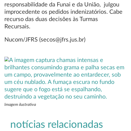
responsabilidade da Funai e da União, julgou
improcedente os pedidos indenizatórios. Cabe
recurso das duas decisões às Turmas
Recursais.
Nucom/JFRS (secos@jfrs.jus.br)
Imagem ilustrativa
notícias relacionadas