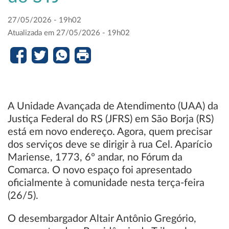
27/05/2026 - 19h02
Atualizada em 27/05/2026 - 19h02
A Unidade Avançada de Atendimento (UAA) da
Justiça Federal do RS (JFRS) em São Borja (RS)
está em novo endereço. Agora, quem precisar
dos serviços deve se dirigir à rua Cel. Aparício
Mariense, 1773, 6º andar, no Fórum da
Comarca. O novo espaço foi apresentado
oficialmente à comunidade nesta terça-feira
(26/5).
O desembargador Altair Antônio Gregório,