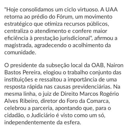
"Hoje consolidamos um ciclo virtuoso. A UAA
retorna ao prédio do Fórum, um movimento
estratégico que otimiza recursos públicos,
centraliza o atendimento e confere maior
eficiência à prestação jurisdicional", afirmou a
magistrada, agradecendo o acolhimento da
comunidade.
O presidente da subseção local da OAB, Nairon
Bastos Pereira, elogiou o trabalho conjunto das
instituições e ressaltou a importância de uma
resposta rápida nas causas previdenciárias. Na
mesma linha, o juiz de Direito Marcos Rogério
Alves Ribeiro, diretor do Foro da Comarca,
celebrou a parceria, apontando que, para o
cidadão, o Judiciário é visto como um só,
independentemente da esfera.