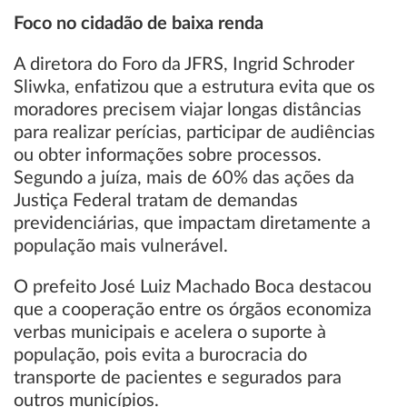
Foco no cidadão de baixa renda
A diretora do Foro da JFRS, Ingrid Schroder
Sliwka, enfatizou que a estrutura evita que os
moradores precisem viajar longas distâncias
para realizar perícias, participar de audiências
ou obter informações sobre processos.
Segundo a juíza, mais de 60% das ações da
Justiça Federal tratam de demandas
previdenciárias, que impactam diretamente a
população mais vulnerável.
O prefeito José Luiz Machado Boca destacou
que a cooperação entre os órgãos economiza
verbas municipais e acelera o suporte à
população, pois evita a burocracia do
transporte de pacientes e segurados para
outros municípios.