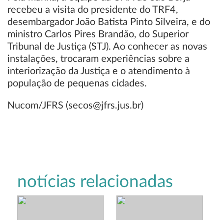
recebeu a visita do presidente do TRF4,
desembargador João Batista Pinto Silveira, e do
ministro Carlos Pires Brandão, do Superior
Tribunal de Justiça (STJ). Ao conhecer as novas
instalações, trocaram experiências sobre a
interiorização da Justiça e o atendimento à
população de pequenas cidades.
Nucom/JFRS (secos@jfrs.jus.br)
notícias relacionadas