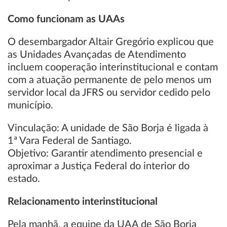
Como funcionam as UAAs
O desembargador Altair Gregório explicou que
as Unidades Avançadas de Atendimento
incluem cooperação interinstitucional e contam
com a atuação permanente de pelo menos um
servidor local da JFRS ou servidor cedido pelo
município.
Vinculação: A unidade de São Borja é ligada à
1ª Vara Federal de Santiago.
Objetivo: Garantir atendimento presencial e
aproximar a Justiça Federal do interior do
estado.
Relacionamento interinstitucional
Pela manhã, a equipe da UAA de São Borja