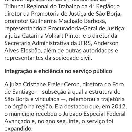
Tribunal Regional do Trabalho da 4ª Região; o
diretor da Promotoria de Justiça de São Borja,
promotor Guilherme Machado Barbosa,
representando a Procuradoria-Geral de Justiça;
a juíza Catarina Volkart Pinto; e o diretor da
Secretaria Administrativa da JFRS, Anderson
Alves Elesbão, além de outras autoridades e
representantes da sociedade civil.
Integração e eficiência no serviço público
A juíza Cristiane Freier Ceron, diretora do Foro
de Santiago — subseção à qual a estrutura de
São Borja é vinculada —, relembrou a trajetória
do órgão na região. Ela destacou que, em 2012,
o município recebeu o Juizado Especial Federal
Avançado e, no ano seguinte, o serviço foi
expandido.