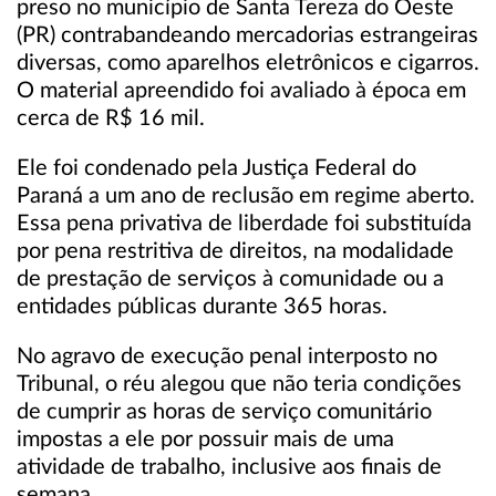
preso no município de Santa Tereza do Oeste
(PR) contrabandeando mercadorias estrangeiras
diversas, como aparelhos eletrônicos e cigarros.
O material apreendido foi avaliado à época em
cerca de R$ 16 mil.
Ele foi condenado pela Justiça Federal do
Paraná a um ano de reclusão em regime aberto.
Essa pena privativa de liberdade foi substituída
por pena restritiva de direitos, na modalidade
de prestação de serviços à comunidade ou a
entidades públicas durante 365 horas.
No agravo de execução penal interposto no
Tribunal, o réu alegou que não teria condições
de cumprir as horas de serviço comunitário
impostas a ele por possuir mais de uma
atividade de trabalho, inclusive aos finais de
semana.