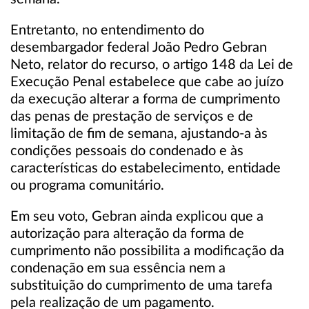
Entretanto, no entendimento do
desembargador federal João Pedro Gebran
Neto, relator do recurso, o artigo 148 da Lei de
Execução Penal estabelece que cabe ao juízo
da execução alterar a forma de cumprimento
das penas de prestação de serviços e de
limitação de fim de semana, ajustando-a às
condições pessoais do condenado e às
características do estabelecimento, entidade
ou programa comunitário.
Em seu voto, Gebran ainda explicou que a
autorização para alteração da forma de
cumprimento não possibilita a modificação da
condenação em sua essência nem a
substituição do cumprimento de uma tarefa
pela realização de um pagamento.