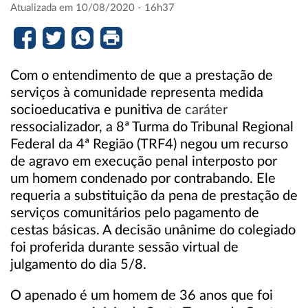
Atualizada em 10/08/2020 - 16h37
Com o entendimento de que a prestação de
serviços à comunidade representa medida
socioeducativa e punitiva de
caráter
ressocializador, a 8ª Turma do Tribunal Regional
Federal da 4ª Região (TRF4) negou um recurso
de agravo em execução penal interposto por
um homem condenado por contrabando. Ele
requeria a substituição da pena de prestação de
serviços comunitários pelo pagamento de
cestas básicas. A decisão unânime do colegiado
foi proferida durante sessão virtual de
julgamento do dia 5/8.
O apenado é um homem de 36 anos que foi