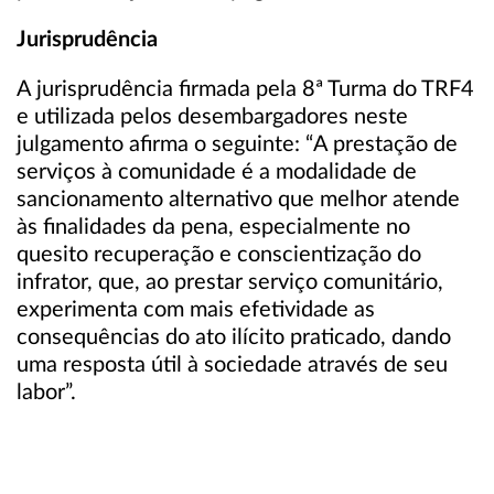
Jurisprudência
A jurisprudência firmada pela 8ª Turma do TRF4
e utilizada pelos desembargadores neste
julgamento afirma o seguinte: “A prestação de
serviços à comunidade é a modalidade de
sancionamento alternativo que melhor atende
às finalidades da pena, especialmente no
quesito recuperação e conscientização do
infrator, que, ao prestar serviço comunitário,
experimenta com mais efetividade as
consequências do ato ilícito praticado, dando
uma resposta útil à sociedade através de seu
labor”.