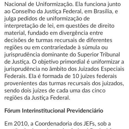
Nacional de Uniformização. Ela funciona junto
ao Conselho da Justiça Federal, em Brasília, e
julga pedidos de uniformização de
interpretação de lei, em questões de direito
material, fundado em divergência entre
decisões de turmas recursais de diferentes
regiões ou em contrariedade à súmula ou
jurisprudência dominante do Superior Tribunal
de Justiça. O objetivo primordial é uniformizar a
jurisprudência no âmbito dos Juizados Especiais
Federais. Ela é formada de 10 juízes federais
provenientes das turmas recursais dos juizados,
sendo dois juízes de cada uma das cinco
regiões da Justiça Federal.
Fórum Interinstitucional Previdenciário
Em 2010, a Coordenadoria dos JEFs, sob a