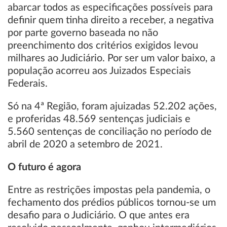
abarcar todos as especificações possíveis para
definir quem tinha direito a receber, a negativa
por parte governo baseada no não
preenchimento dos critérios exigidos levou
milhares ao Judiciário. Por ser um valor baixo, a
população acorreu aos Juizados Especiais
Federais.
Só na 4ª Região, foram ajuizadas 52.202 ações,
e proferidas 48.569 sentenças judiciais e
5.560 sentenças de conciliação no período de
abril de 2020 a setembro de 2021.
O futuro é agora
Entre as restrições impostas pela pandemia, o
fechamento dos prédios públicos tornou-se um
desafio para o Judiciário. O que antes era