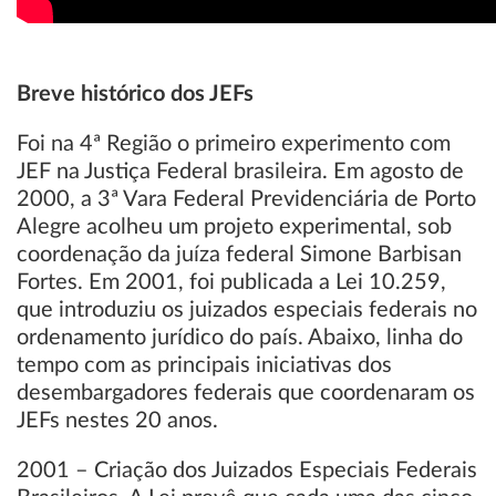
Breve histórico dos JEFs
Foi na 4ª Região o primeiro experimento com
JEF na Justiça Federal brasileira. Em agosto de
2000, a 3ª Vara Federal Previdenciária de Porto
Alegre acolheu um projeto experimental, sob
coordenação da juíza federal Simone Barbisan
Fortes. Em 2001, foi publicada a Lei 10.259,
que introduziu os juizados especiais federais no
ordenamento jurídico do país. Abaixo, linha do
tempo com as principais iniciativas dos
desembargadores federais que coordenaram os
JEFs nestes 20 anos.
2001 – Criação dos Juizados Especiais Federais