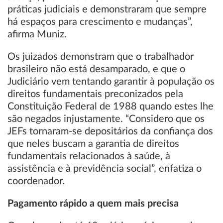
práticas judiciais e demonstraram que sempre
há espaços para crescimento e mudanças”,
afirma Muniz.
Os juizados demonstram que o trabalhador
brasileiro não está desamparado, e que o
Judiciário vem tentando garantir à população os
direitos fundamentais preconizados pela
Constituição Federal de 1988 quando estes lhe
são negados injustamente. “Considero que os
JEFs tornaram-se depositários da confiança dos
que neles buscam a garantia de direitos
fundamentais relacionados à saúde, à
assistência e à previdência social”, enfatiza o
coordenador.
Pagamento rápido a quem mais precisa