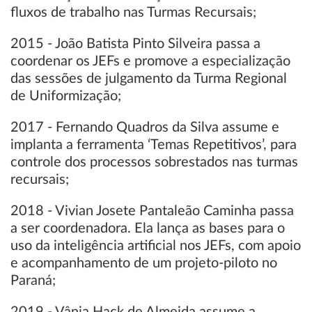
fluxos de trabalho nas Turmas Recursais;
2015 - João Batista Pinto Silveira passa a
coordenar os JEFs e promove a especialização
das sessões de julgamento da Turma Regional
de Uniformização;
2017 - Fernando Quadros da Silva assume e
implanta a ferramenta ‘Temas Repetitivos’, para
controle dos processos sobrestados nas turmas
recursais;
2018 - Vivian Josete Pantaleão Caminha passa
a ser coordenadora. Ela lança as bases para o
uso da inteligência artificial nos JEFs, com apoio
e acompanhamento de um projeto-piloto no
Paraná;