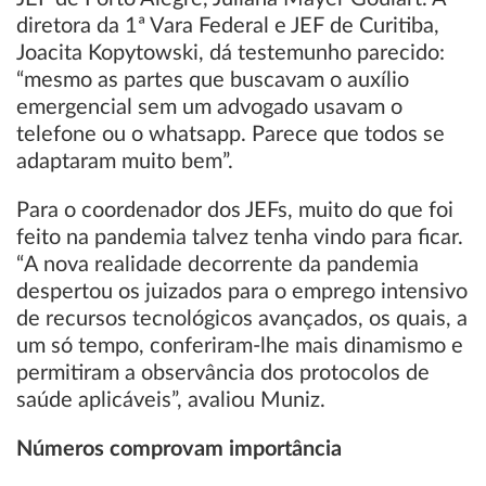
diretora da 1ª Vara Federal e JEF de Curitiba,
Joacita Kopytowski, dá testemunho parecido:
“mesmo as partes que buscavam o auxílio
emergencial sem um advogado usavam o
telefone ou o whatsapp. Parece que todos se
adaptaram muito bem”.
Para o coordenador dos JEFs, muito do que foi
feito na pandemia talvez tenha vindo para ficar.
“A nova realidade decorrente da pandemia
despertou os juizados para o emprego intensivo
de recursos tecnológicos avançados, os quais, a
um só tempo, conferiram-lhe mais dinamismo e
permitiram a observância dos protocolos de
saúde aplicáveis”, avaliou Muniz.
Números comprovam importância