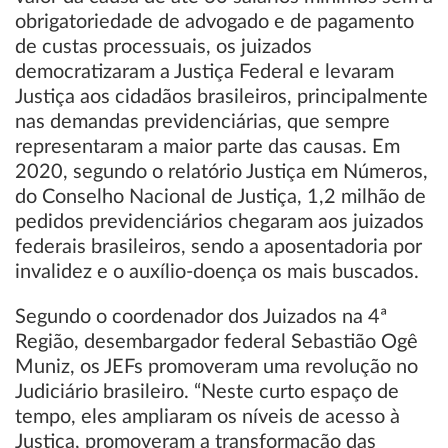
obrigatoriedade de advogado e de pagamento
de custas processuais, os juizados
democratizaram a Justiça Federal e levaram
Justiça aos cidadãos brasileiros, principalmente
nas demandas previdenciárias, que sempre
representaram a maior parte das causas. Em
2020, segundo o relatório Justiça em Números,
do Conselho Nacional de Justiça, 1,2 milhão de
pedidos previdenciários chegaram aos juizados
federais brasileiros, sendo a aposentadoria por
invalidez e o auxílio-doença os mais buscados.
Segundo o coordenador dos Juizados na 4ª
Região, desembargador federal Sebastião Ogê
Muniz, os JEFs promoveram uma revolução no
Judiciário brasileiro. “Neste curto espaço de
tempo, eles ampliaram os níveis de acesso à
Justiça, promoveram a transformação das