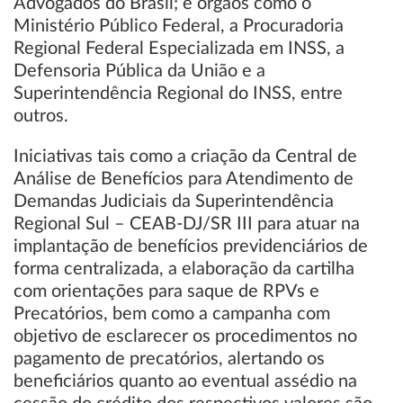
Advogados do Brasil; e órgãos como o
Ministério Público Federal, a Procuradoria
Regional Federal Especializada em INSS, a
Defensoria Pública da União e a
Superintendência Regional do INSS, entre
outros.
Iniciativas tais como a criação da Central de
Análise de Benefícios para Atendimento de
Demandas Judiciais da Superintendência
Regional Sul – CEAB-DJ/SR III para atuar na
implantação de benefícios previdenciários de
forma centralizada, a elaboração da cartilha
com orientações para saque de RPVs e
Precatórios, bem como a campanha com
objetivo de esclarecer os procedimentos no
pagamento de precatórios, alertando os
beneficiários quanto ao eventual assédio na