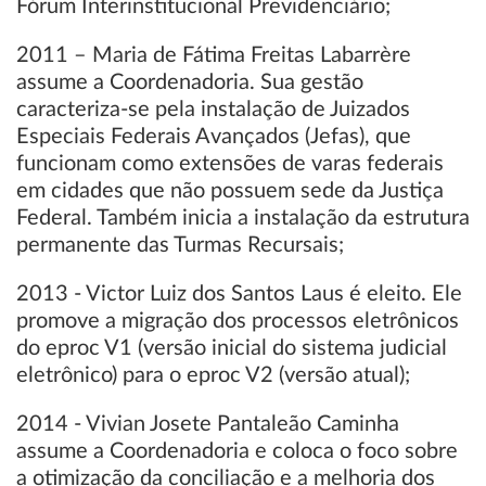
Fórum Interinstitucional Previdenciário;
2011 – Maria de Fátima Freitas Labarrère
assume a Coordenadoria. Sua gestão
caracteriza-se pela instalação de Juizados
Especiais Federais Avançados (Jefas), que
funcionam como extensões de varas federais
em cidades que não possuem sede da Justiça
Federal. Também inicia a instalação da estrutura
permanente das Turmas Recursais;
2013 - Victor Luiz dos Santos Laus é eleito. Ele
promove a migração dos processos eletrônicos
do eproc V1 (versão inicial do sistema judicial
eletrônico) para o eproc V2 (versão atual);
2014 - Vivian Josete Pantaleão Caminha
assume a Coordenadoria e coloca o foco sobre
a otimização da conciliação e a melhoria dos