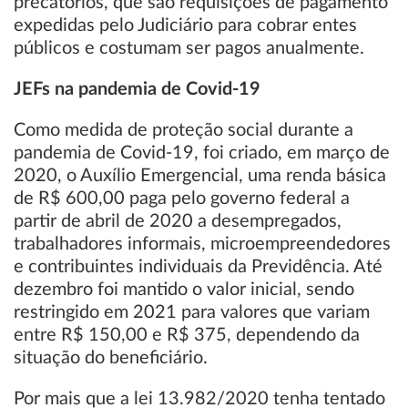
precatórios, que são requisições de pagamento
expedidas pelo Judiciário para cobrar entes
públicos e costumam ser pagos anualmente.
JEFs na pandemia de Covid-19
Como medida de proteção social durante a
pandemia de Covid-19, foi criado, em março de
2020, o Auxílio Emergencial, uma renda básica
de R$ 600,00 paga pelo governo federal a
partir de abril de 2020 a desempregados,
trabalhadores informais, microempreendedores
e contribuintes individuais da Previdência. Até
dezembro foi mantido o valor inicial, sendo
restringido em 2021 para valores que variam
entre R$ 150,00 e R$ 375, dependendo da
situação do beneficiário.
Por mais que a lei 13.982/2020 tenha tentado