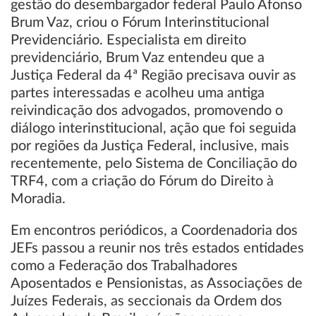
gestão do desembargador federal Paulo Afonso
Brum Vaz, criou o Fórum Interinstitucional
Previdenciário. Especialista em direito
previdenciário, Brum Vaz entendeu que a
Justiça Federal da 4ª Região precisava ouvir as
partes interessadas e acolheu uma antiga
reivindicação dos advogados, promovendo o
diálogo interinstitucional, ação que foi seguida
por regiões da Justiça Federal, inclusive, mais
recentemente, pelo Sistema de Conciliação do
TRF4, com a criação do Fórum do Direito à
Moradia.
Em encontros periódicos, a Coordenadoria dos
JEFs passou a reunir nos três estados entidades
como a Federação dos Trabalhadores
Aposentados e Pensionistas, as Associações de
Juízes Federais, as seccionais da Ordem dos