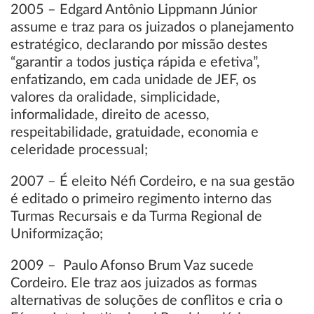
2005 – Edgard Antônio Lippmann Júnior
assume e traz para os juizados o planejamento
estratégico, declarando por missão destes
“garantir a todos justiça rápida e efetiva”,
enfatizando, em cada unidade de JEF, os
valores da oralidade, simplicidade,
informalidade, direito de acesso,
respeitabilidade, gratuidade, economia e
celeridade processual;
2007 – É eleito Néfi Cordeiro, e na sua gestão
é editado o primeiro regimento interno das
Turmas Recursais e da Turma Regional de
Uniformização;
2009 – Paulo Afonso Brum Vaz sucede
Cordeiro. Ele traz aos juizados as formas
alternativas de soluções de conflitos e cria o