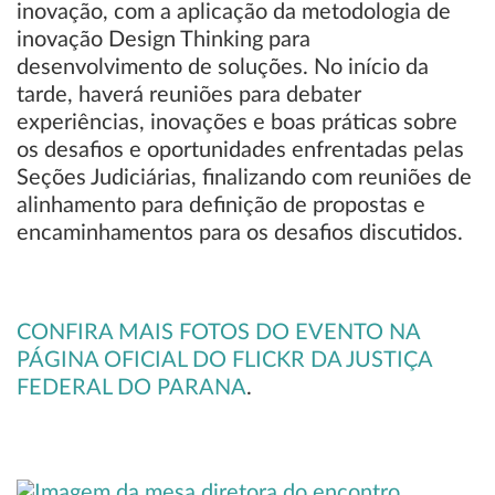
inovação, com a aplicação da metodologia de
inovação Design Thinking para
desenvolvimento de soluções. No início da
tarde, haverá reuniões para debater
experiências, inovações e boas práticas sobre
os desafios e oportunidades enfrentadas pelas
Seções Judiciárias, finalizando com reuniões de
alinhamento para definição de propostas e
encaminhamentos para os desafios discutidos.
CONFIRA MAIS FOTOS DO EVENTO NA
PÁGINA OFICIAL DO FLICKR DA JUSTIÇA
FEDERAL DO PARANA
.