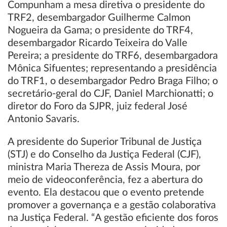
Compunham a mesa diretiva o presidente do
TRF2, desembargador Guilherme Calmon
Nogueira da Gama; o presidente do TRF4,
desembargador Ricardo Teixeira do Valle
Pereira; a presidente do TRF6, desembargadora
Mônica Sifuentes; representando a presidência
do TRF1, o desembargador Pedro Braga Filho; o
secretário-geral do CJF, Daniel Marchionatti; o
diretor do Foro da SJPR, juiz federal José
Antonio Savaris.
A presidente do Superior Tribunal de Justiça
(STJ) e do Conselho da Justiça Federal (CJF),
ministra Maria Thereza de Assis Moura, por
meio de videoconferência, fez a abertura do
evento. Ela destacou que o evento pretende
promover a governança e a gestão colaborativa
na Justiça Federal. “A gestão eficiente dos foros