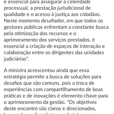
é essencial para assegurar a celeridade
processual, a prestação jurisdicional de
qualidade e o acesso à justiça aos cidadãos.
Neste momento desafiador, em que todos os
gestores públicos enfrentam a constante busca
pela otimização dos recursos e o
aprimoramento dos serviços prestados, é
essencial a criação de espaços de interação e
colaboração entre os dirigentes das unidades
judiciárias”.
A ministra acrescentou ainda que essa
estratégia permite a busca de soluções para
desafios que são comuns, pois a troca de
experiências com compartilhamento de boas
práticas e de inovações é elemento chave para
o aprimoramento da gestão. “Os objetivos
deste encontro são claros e direcionados,