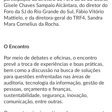
Gisele Chaves Sampaio Alcântara, do diretor do
Foro da SJ do Rio Grande do Sul, Fábio Vitório
Mattielo, e da diretora-geral do TRF4, Sandra
Mara Cornelius da Rocha.
O Encontro
Por meio de debates e oficinas, o encontro
prevê a troca de experiências e boas práticas,
bem como a discussão na busca de soluções
para questões enfrentadas nas áreas de
auditoria, tecnologia da informação, gestão de
pessoas, orçamento e finanças,
sustentabilidade, segurança, inovação,
comunicação, entre outras.