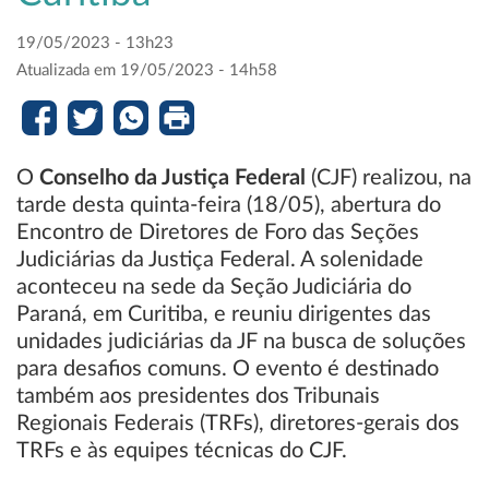
19/05/2023 - 13h23
Atualizada em 19/05/2023 - 14h58
O
Conselho da Justiça Federal
(CJF) realizou, na
tarde desta quinta-feira (18/05), abertura do
Encontro de Diretores de Foro das Seções
Judiciárias da Justiça Federal. A solenidade
aconteceu na sede da Seção Judiciária do
Paraná, em Curitiba, e reuniu dirigentes das
unidades judiciárias da JF na busca de soluções
para desafios comuns. O evento é destinado
também aos presidentes dos Tribunais
Regionais Federais (TRFs), diretores-gerais dos
TRFs e às equipes técnicas do CJF.