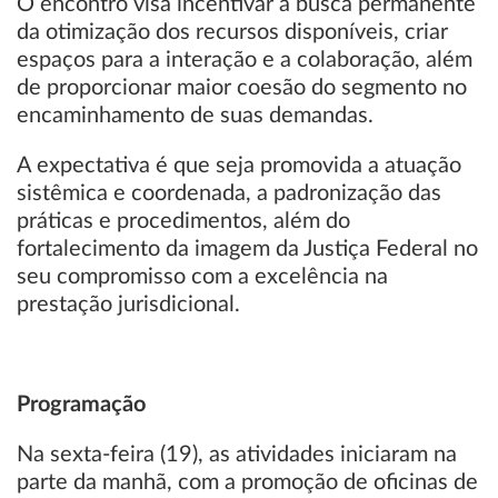
O encontro visa incentivar a busca permanente
da otimização dos recursos disponíveis, criar
espaços para a interação e a colaboração, além
de proporcionar maior coesão do segmento no
encaminhamento de suas demandas.
A expectativa é que seja promovida a atuação
sistêmica e coordenada, a padronização das
práticas e procedimentos, além do
fortalecimento da imagem da Justiça Federal no
seu compromisso com a excelência na
prestação jurisdicional.
Programação
Na sexta-feira (19), as atividades iniciaram na
parte da manhã, com a promoção de oficinas de