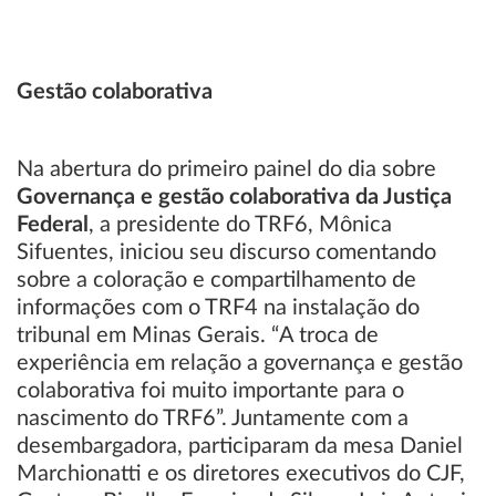
Gestão colaborativa
Na abertura do primeiro painel do dia sobre
Governança e gestão colaborativa da Justiça
Federal
, a presidente do TRF6, Mônica
Sifuentes, iniciou seu discurso comentando
sobre a coloração e compartilhamento de
informações com o TRF4 na instalação do
tribunal em Minas Gerais. “A troca de
experiência em relação a governança e gestão
colaborativa foi muito importante para o
nascimento do TRF6”. Juntamente com a
desembargadora, participaram da mesa Daniel
Marchionatti e os diretores executivos do CJF,