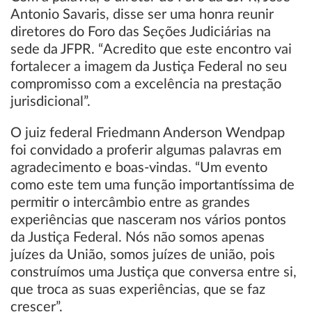
Antonio Savaris, disse ser uma honra reunir
diretores do Foro das Seções Judiciárias na
sede da JFPR. “Acredito que este encontro vai
fortalecer a imagem da Justiça Federal no seu
compromisso com a excelência na prestação
jurisdicional”.
O juiz federal Friedmann Anderson Wendpap
foi convidado a proferir algumas palavras em
agradecimento e boas-vindas. “Um evento
como este tem uma função importantíssima de
permitir o intercâmbio entre as grandes
experiências que nasceram nos vários pontos
da Justiça Federal. Nós não somos apenas
juízes da União, somos juízes de união, pois
construímos uma Justiça que conversa entre si,
que troca as suas experiências, que se faz
crescer”.