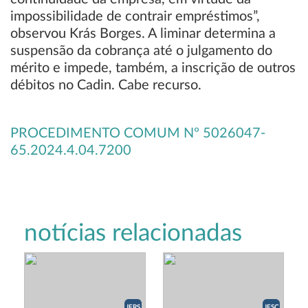
impossibilidade de contrair empréstimos”,
observou Krás Borges. A liminar determina a
suspensão da cobrança até o julgamento do
mérito e impede, também, a inscrição de outros
débitos no Cadin. Cabe recurso.
PROCEDIMENTO COMUM Nº 5026047-
65.2024.4.04.7200
notícias relacionadas
JFRS
JFSC