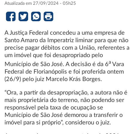
Atualizada em 27/09/2024 - 05h25
A Justiça Federal concedeu a uma empresa de
Santo Amaro da Imperatriz liminar para que não
precise pagar débitos com a União, referentes a
um imóvel que foi desapropriado pelo
a
Município de São José. A decisão é da 6
Vara
Federal de Florianópolis e foi proferida ontem
(26/9) pelo juiz Marcelo Krás Borges.
“Ora, a partir da desapropriação, a autora não é
mais proprietária do terreno, não podendo ser
responsável pela taxa de ocupação se
Município de São José demorou a transferir o
imóvel para si próprio”, considerou o juiz.