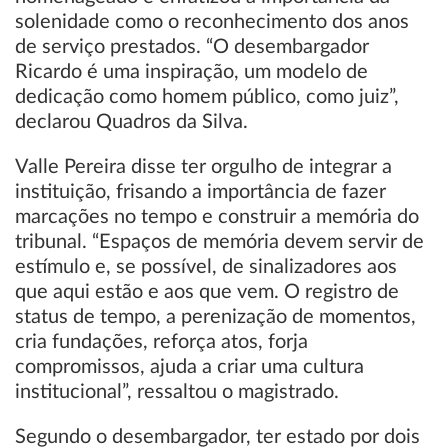
solenidade como o reconhecimento dos anos
de serviço prestados. “O desembargador
Ricardo é uma inspiração, um modelo de
dedicação como homem público, como juiz”,
declarou Quadros da Silva.
Valle Pereira disse ter orgulho de integrar a
instituição, frisando a importância de fazer
marcações no tempo e construir a memória do
tribunal. “Espaços de memória devem servir de
estímulo e, se possível, de sinalizadores aos
que aqui estão e aos que vem. O registro de
status de tempo, a perenização de momentos,
cria fundações, reforça atos, forja
compromissos, ajuda a criar uma cultura
institucional”, ressaltou o magistrado.
Segundo o desembargador, ter estado por dois