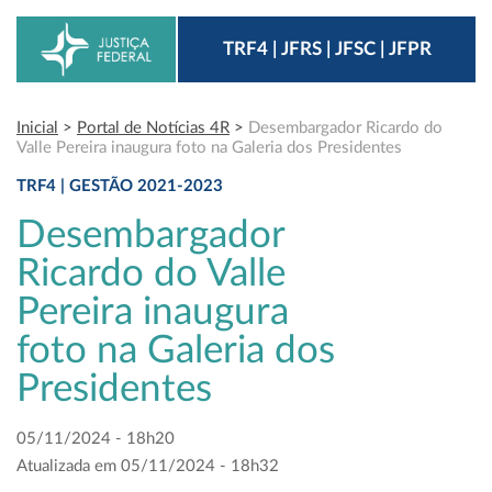
TRF4 | JFRS | JFSC | JFPR
Inicial
>
Portal de Notícias 4R
>
Desembargador Ricardo do
Valle Pereira inaugura foto na Galeria dos Presidentes
TRF4 | GESTÃO 2021-2023
Desembargador
Ricardo do Valle
Pereira inaugura
foto na Galeria dos
Presidentes
05/11/2024 - 18h20
Atualizada em 05/11/2024 - 18h32