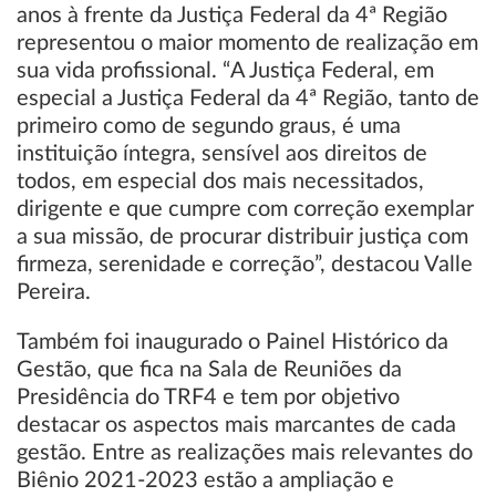
anos à frente da Justiça Federal da 4ª Região
representou o maior momento de realização em
sua vida profissional. “A Justiça Federal, em
especial a Justiça Federal da 4ª Região, tanto de
primeiro como de segundo graus, é uma
instituição íntegra, sensível aos direitos de
todos, em especial dos mais necessitados,
dirigente e que cumpre com correção exemplar
a sua missão, de procurar distribuir justiça com
firmeza, serenidade e correção”, destacou Valle
Pereira.
Também foi inaugurado o Painel Histórico da
Gestão, que fica na Sala de Reuniões da
Presidência do TRF4 e tem por objetivo
destacar os aspectos mais marcantes de cada
gestão. Entre as realizações mais relevantes do
Biênio 2021-2023 estão a ampliação e