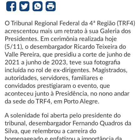
O Tribunal Regional Federal da 4ª Região (TRF4)
acrescentou mais um retrato à sua Galeria dos
Presidentes. Em cerimônia realizada hoje
(5/11), o desembargador Ricardo Teixeira do
Valle Pereira, que presidiu a corte de junho de
2021 a junho de 2023, teve sua fotografia
incluída no rol de ex-dirigentes. Magistrados,
autoridades, servidores, familiares e
convidados prestigiaram o evento, que
aconteceu junto à Presidência, no nono andar
da sede do TRF4, em Porto Alegre.
A solenidade foi aberta pelo presidente do
tribunal, desembargador Fernando Quadros da
Silva, que relembrou a carreira do
homenageado e enfatizou a importância da