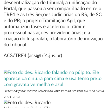
descentralização do tribunal; a unificação do
Portal, que passou a ser compartilhado entre o
TRF4 e as três Seções Judiciárias do RS, de SC
e do PR; o projeto Tramitação Ágil, que
automatizou fases e acelerou o trâmite
processual nas ações previdenciárias; e a
criação do Inspiralab, o laboratório de inovação
do tribunal.
ACS/TRF4 (acs@trf4.jus.br)
Desembargador Ricardo Teixeira do Valle Pereira presidiu TRF4 no biênio
2021-2023