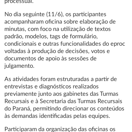
processual.
No dia seguinte (11/6), os participantes
acompanharam oficina sobre elaboração de
minutas, com foco na utilização de textos
padrão, modelos, tags de formulário,
condicionais e outras funcionalidades do eproc
voltadas à produção de decisões, votos e
documentos de apoio às sessões de
julgamento.
As atividades foram estruturadas a partir de
entrevistas e diagnósticos realizados
previamente junto aos gabinetes das Turmas
Recursais e à Secretaria das Turmas Recursais
do Paraná, permitindo direcionar os conteúdos
às demandas identificadas pelas equipes.
Participaram da organização das oficinas os