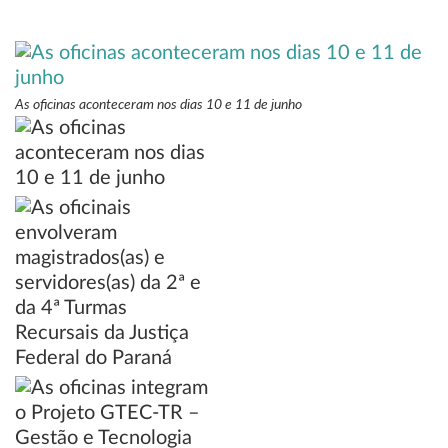
As oficinas aconteceram nos dias 10 e 11 de junho