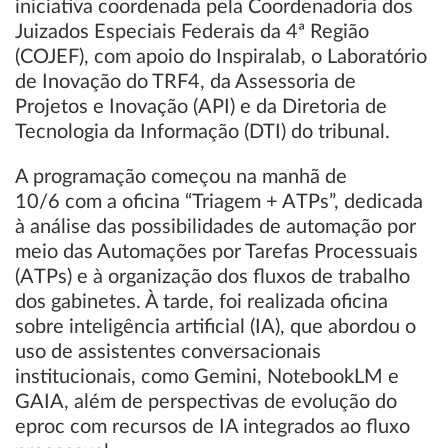
iniciativa coordenada pela Coordenadoria dos
Juizados Especiais Federais da 4ª Região
(COJEF), com apoio do Inspiralab, o Laboratório
de Inovação do TRF4, da Assessoria de
Projetos e Inovação (API) e da Diretoria de
Tecnologia da Informação (DTI) do tribunal.
A programação começou na manhã de
10/6 com a oficina “Triagem + ATPs”, dedicada
à análise das possibilidades de automação por
meio das Automações por Tarefas Processuais
(ATPs) e à organização dos fluxos de trabalho
dos gabinetes. À tarde, foi realizada oficina
sobre inteligência artificial (IA), que abordou o
uso de assistentes conversacionais
institucionais, como Gemini, NotebookLM e
GAIA, além de perspectivas de evolução do
eproc com recursos de IA integrados ao fluxo