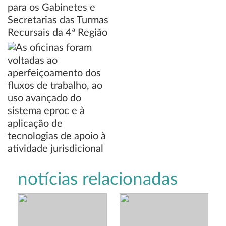
notícias relacionadas