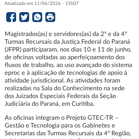
Atualizada em 11/06/2026 - 15h07
Magistrados(as) e servidores(as) da 2ª e da 4ª
Turmas Recursais da Justiça Federal do Paraná
(JFPR) participaram, nos dias 10 e 11 de junho,
de oficinas voltadas ao aperfeiçoamento dos
fluxos de trabalho, ao uso avançado do sistema
eproc e à aplicação de tecnologias de apoio à
atividade jurisdicional. As atividades foram
realizadas na Sala do Conhecimento na sede
dos Juizados Especiais Federais da Seção
Judiciária do Paraná, em Curitiba.
As oficinas integram o Projeto GTEC-TR –
Gestão e Tecnologia para os Gabinetes e
Secretarias das Turmas Recursais da 4ª Região,